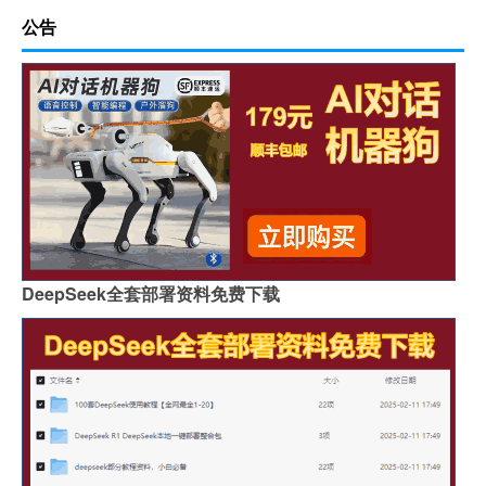
公告
DeepSeek全套部署资料免费下载