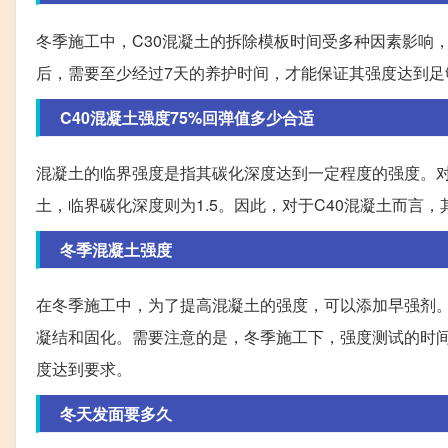
冬季施工中，C30混凝土的拆除模板时间受多种因素影响
后，需要至少经过7天的养护时间，才能保证其强度达到
C40混凝土强度75%回弹值多少合适
混凝土的临界强度是指其碳化深度达到一定程度的强度。对于
土，临界碳化深度则为1.5。因此，对于C40混凝土而言，
冬季混凝土强度
在冬季施工中，为了提高混凝土的强度，可以添加早强剂
凝结和固化。需要注意的是，冬季施工下，强度测试的时间
度达到要求。
冬天发面要多久