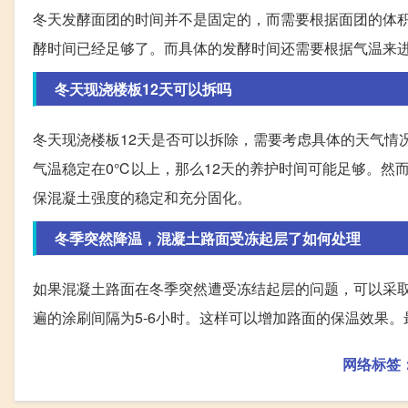
冬天发酵面团的时间并不是固定的，而需要根据面团的体
酵时间已经足够了。而具体的发酵时间还需要根据气温来
冬天现浇楼板12天可以拆吗
冬天现浇楼板12天是否可以拆除，需要考虑具体的天气情
气温稳定在0℃以上，那么12天的养护时间可能足够。然
保混凝土强度的稳定和充分固化。
冬季突然降温，混凝土路面受冻起层了如何处理
如果混凝土路面在冬季突然遭受冻结起层的问题，可以采
遍的涂刷间隔为5-6小时。这样可以增加路面的保温效果
网络标签