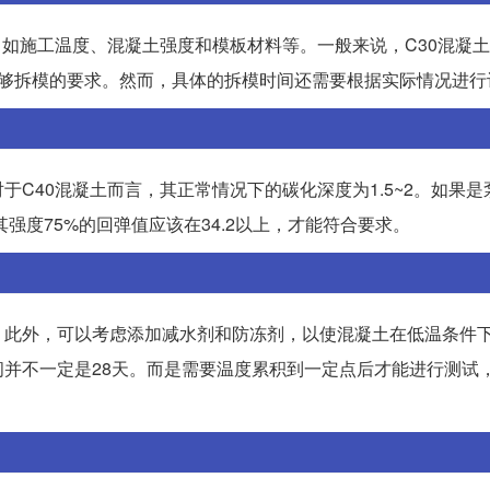
，如施工温度、混凝土强度和模板材料等。一般来说，C30混凝
足够拆模的要求。然而，具体的拆模时间还需要根据实际情况进行
C40混凝土而言，其正常情况下的碳化深度为1.5~2。如果是
其强度75%的回弹值应该在34.2以上，才能符合要求。
。此外，可以考虑添加减水剂和防冻剂，以使混凝土在低温条件
并不一定是28天。而是需要温度累积到一定点后才能进行测试