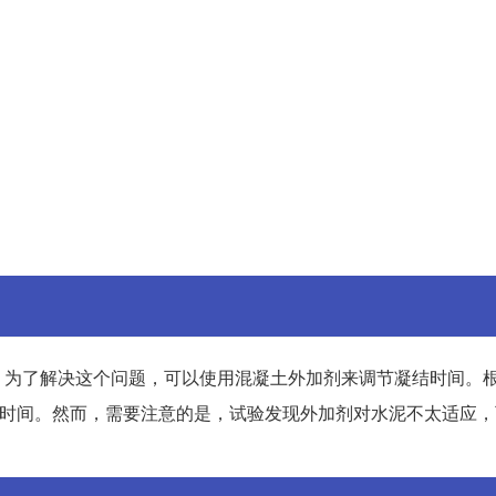
。为了解决这个问题，可以使用混凝土外加剂来调节凝结时间。
结时间。然而，需要注意的是，试验发现外加剂对水泥不太适应