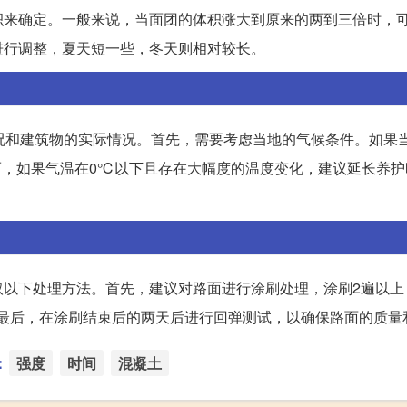
积来确定。一般来说，当面团的体积涨大到原来的两到三倍时，
进行调整，夏天短一些，冬天则相对较长。
况和建筑物的实际情况。首先，需要考虑当地的气候条件。如果
而，如果气温在0℃以下且存在大幅度的温度变化，建议延长养护
取以下处理方法。首先，建议对路面进行涂刷处理，涂刷2遍以上
。最后，在涂刷结束后的两天后进行回弹测试，以确保路面的质量
：
强度
时间
混凝土