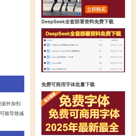
DeepSeek全套部署资料免费下载
免费可商用字体批量下载
根据外加剂
，可能导致减