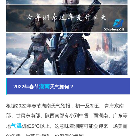
湖南
2022年春节
天气如何？
根据2022年春节湖南天气预报，初一及初五，青海东南
部、甘肃东南部、陕西南部有小到中雪，而湖南、广东等
气温
地
偏低5℃以上。这意味着湖南可能会迎来一场美丽
的冬雪，为节日增添一份浪漫的氛围。