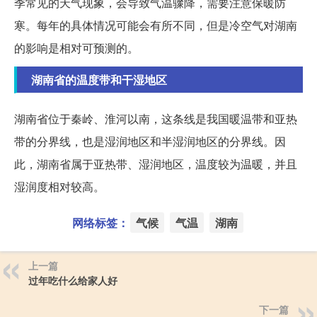
季常见的天气现象，会导致气温骤降，需要注意保暖防
寒。每年的具体情况可能会有所不同，但是冷空气对湖南
的影响是相对可预测的。
湖南省的温度带和干湿地区
湖南省位于秦岭、淮河以南，这条线是我国暖温带和亚热
带的分界线，也是湿润地区和半湿润地区的分界线。因
此，湖南省属于亚热带、湿润地区，温度较为温暖，并且
湿润度相对较高。
网络标签：
气候
气温
湖南
上一篇
过年吃什么给家人好
下一篇