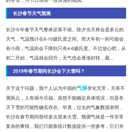
长沙春节天气预测
长沙今年春节天气整体还算不错。除夕当天将会是多云的
天气，气温预计在6-10摄氏度之间。而大年初一则可能会
有小雨，气温则会下降到只有4-6摄氏度。不过放心吧，从
初二开始，气温就会回升，天气也会逐渐好转，最...
2019年春节期间长沙会下大雪吗？
气候
关于这个问题，我个人认为中国的
变化无常，天有不
测风云，人有祸兮旦福。虽然不能确定具体情况，但是冬
天下雪的可能性确实存在。毕竟，过去的气象数据表明，
长沙在春节期间曾经多次迎来大雪。预测气候是一件非常
复杂的事情，我们只能靠统计数据提供一些参考，它们并