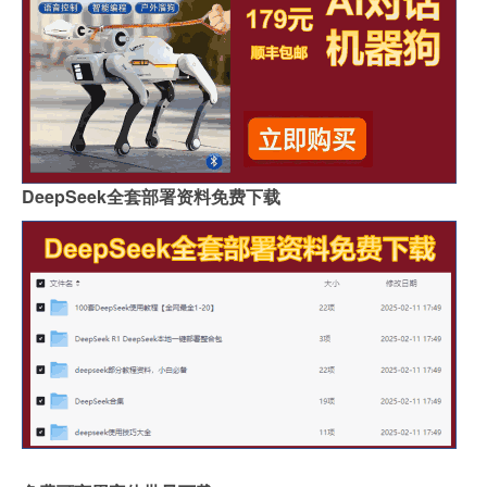
DeepSeek全套部署资料免费下载