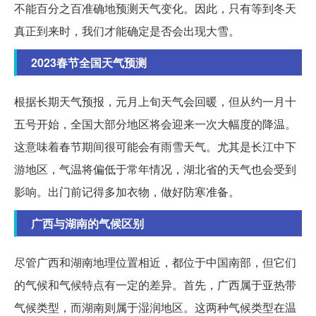
不能百分之百准确地预测天气变化。因此，只有等到冬天
真正到来时，我们才能确定是否会出现大雪。
2023春节全国天气预测
根据长期天气预报，元月上旬天气会回暖，但从约一月十
五号开始，全国大部分地区将会迎来一次大幅度的降温。
这意味着春节期间很可能会有雨雪天气。尤其是长江中下
游地区，气温将偏低于常年情况，湖北省的天气也会受到
影响。出门前记得多加衣物，做好防寒准备。
广西与湖南的气候区别
尽管广西和湖南地理位置相近，都位于中国南部，但它们
的气候和气候特点有一定的差异。首先，广西属于亚热带
气候类型，而湖南则属于湿润地区。这两种气候类型在温