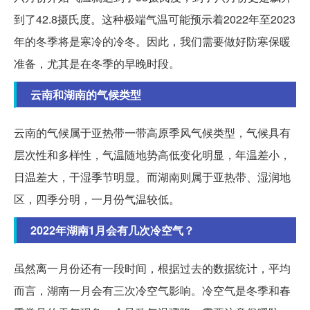
到了42.8摄氏度。这种极端气温可能预示着2022年至2023
年的冬季将是寒冷的冷冬。因此，我们需要做好防寒保暖
准备，尤其是在冬季的早晚时段。
云南和湖南的气候类型
云南的气候属于亚热带一带高原季风气候类型，气候具有
层次性和多样性，气温随地势高低变化明显，年温差小，
日温差大，干湿季节明显。而湖南则属于亚热带、湿润地
区，四季分明，一月份气温较低。
2022年湖南1月会有几次冷空气？
虽然离一月份还有一段时间，根据过去的数据统计，平均
而言，湖南一月会有三次冷空气影响。冷空气是冬季和春