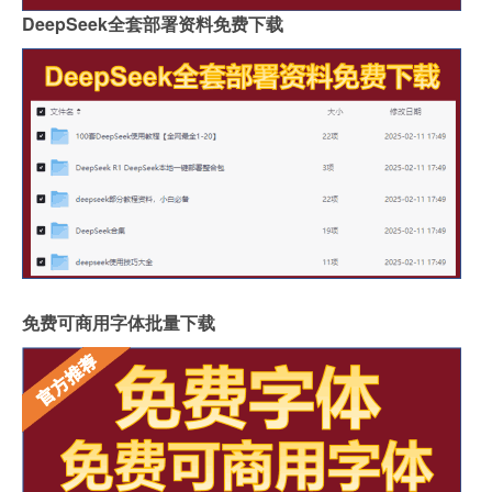
DeepSeek全套部署资料免费下载
免费可商用字体批量下载