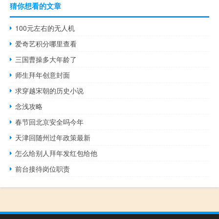
猜你想看的文章
100元左右的无人机
爱奇艺积分哪里查看
三国曹操多大年龄了
师生拜年创意封面
求穿越宋朝的历史小说
念浅攻略
春节回北京安全吗今年
天津回随州过年政策最新
怎么给别人拜年发红包给他
前台接待岗位职责