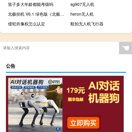
笛子多大年龄都能考级吗
sg907无人机
北极挂机 V6.1 绿色版（北极挂机 V6.1 绿色版功能简介）
heron无人机
侵犯肖像权怎么认定
航拍无人机飞行器
☚
公告