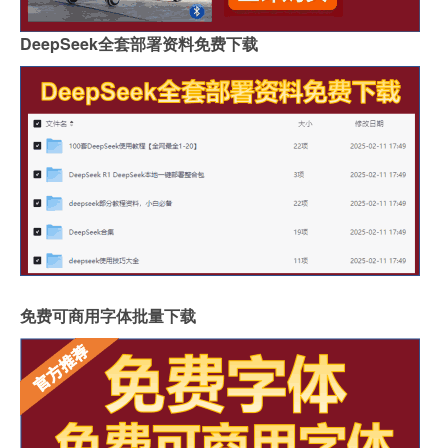
DeepSeek全套部署资料免费下载
免费可商用字体批量下载