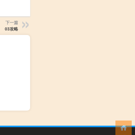
下一篇
03攻略