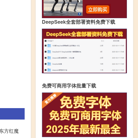
DeepSeek全套部署资料免费下载
免费可商用字体批量下载
《东方红魔