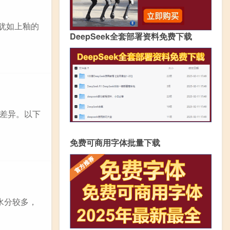
，犹如上釉的
DeepSeek全套部署资料免费下载
差异。以下
免费可商用字体批量下载
水分较多，