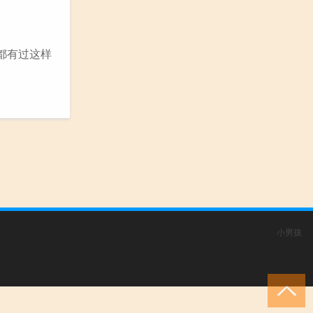
都有过这样
小男孩