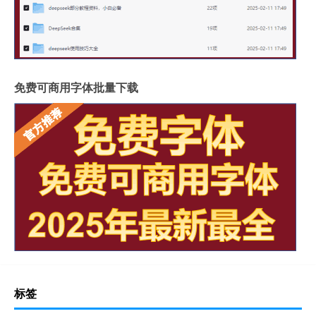
免费可商用字体批量下载
标签