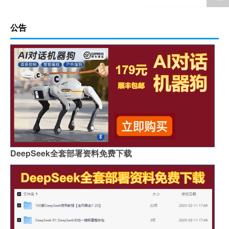
公告
DeepSeek全套部署资料免费下载