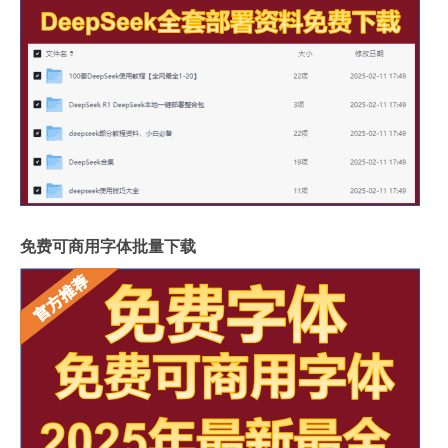
免费可商用字体批量下载