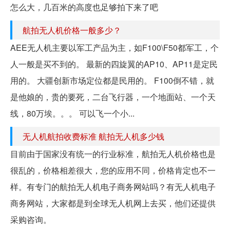
怎么大，几百米的高度也足够拍下来了吧
航拍无人机价格一般多少？
AEE无人机主要以军工产品为主，如F100\F50都军工，个
人一般是买不到的。 最新的四旋翼的AP10、AP11是定民
用的。 大疆创新市场定位都是民用的。 F100倒不错，就
是他娘的，贵的要死，二台飞行器，一个地面站、一个天
线，80万埃。。。 可以飞一个小...
无人机航拍收费标准 航拍无人机多少钱
目前由于国家没有统一的行业标准，航拍无人机价格也是
很乱的，价格相差很大，您的应用不同，价格肯定也不一
样。有专门的航拍无人机电子商务网站吗？有无人机电子
商务网站，大家都是到全球无人机网上去买，他们还提供
采购咨询。