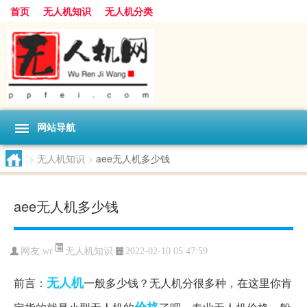
首页
无人机知识
无人机分类
网站导航
>
无人机知识
>
aee无人机多少钱
aee无人机多少钱
无人机知识
网友:
wr
2022-02-10 05:47:59
无人机
前言：
一般多少钱？无人机分很多种，在这里你肯