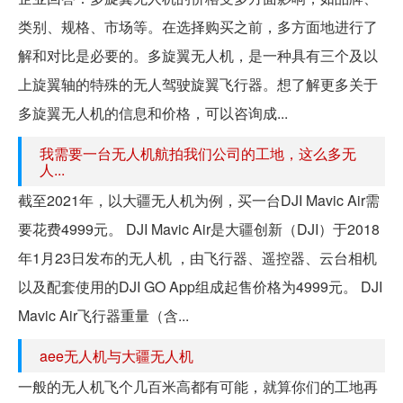
类别、规格、市场等。在选择购买之前，多方面地进行了
解和对比是必要的。多旋翼无人机，是一种具有三个及以
上旋翼轴的特殊的无人驾驶旋翼飞行器。想了解更多关于
多旋翼无人机的信息和价格，可以咨询成...
我需要一台无人机航拍我们公司的工地，这么多无
人...
截至2021年，以大疆无人机为例，买一台DJI Mavic Air需
要花费4999元。 DJI Mavic Air是大疆创新（DJI）于2018
年1月23日发布的无人机 ，由飞行器、遥控器、云台相机
以及配套使用的DJI GO App组成起售价格为4999元。 DJI
Mavic Air飞行器重量（含...
aee无人机与大疆无人机
一般的无人机飞个几百米高都有可能，就算你们的工地再