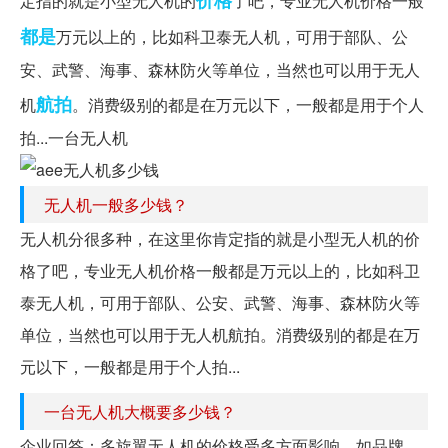
价格
定指的就是小型无人机的
了吧，专业无人机价格一般
都是
万元以上的，比如科卫泰无人机，可用于部队、公
安、武警、海事、森林防火等单位，当然也可以用于无人
航拍
机
。消费级别的都是在万元以下，一般都是用于个人
拍...一台无人机
无人机一般多少钱？
无人机分很多种，在这里你肯定指的就是小型无人机的价
格了吧，专业无人机价格一般都是万元以上的，比如科卫
泰无人机，可用于部队、公安、武警、海事、森林防火等
单位，当然也可以用于无人机航拍。消费级别的都是在万
元以下，一般都是用于个人拍...
一台无人机大概要多少钱？
企业回答：多旋翼无人机的价格受多方面影响，如品牌、