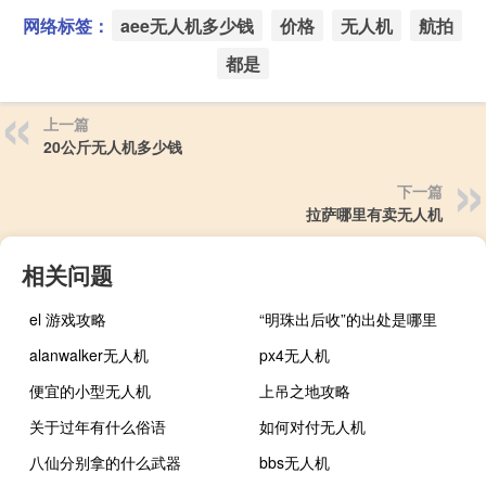
网络标签：
aee无人机多少钱
价格
无人机
航拍
都是
上一篇
20公斤无人机多少钱
下一篇
拉萨哪里有卖无人机
相关问题
el 游戏攻略
“明珠出后收”的出处是哪里
alanwalker无人机
px4无人机
便宜的小型无人机
上吊之地攻略
关于过年有什么俗语
如何对付无人机
八仙分别拿的什么武器
bbs无人机