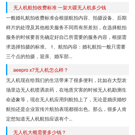
无人机航拍收费标准 一架大疆无人机多少钱
一般婚礼航拍收费标准会根据航拍内容、拍摄设备、后期
样片的处理及其他相关服务不同而有所差别，在选择航拍
服务的时候要首先确定好自己所需要的服务内容，根据需
求选择拍摄的标准。 1、航拍内容：婚礼航拍一般只需要
三个点的拍摄，迎亲、婚车部...
aeepro x7无人机怎么样？
无人机现在给我们的生活带来了很多便利，比如在大型农
场里边无人机喷洒农药，在地质灾害的时候无人机勘测生
命迹象等，现在无人机应用到航拍上了，无论是婚庆婚纱
航拍还是企业宣传片航拍表现都很出色。那么，很多人肯
定想知道无人机航拍应该有个...
无人机大概需要多少钱？