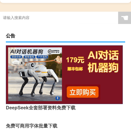
☚
公告
DeepSeek全套部署资料免费下载
免费可商用字体批量下载