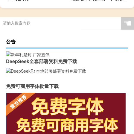
☚
公告
DeepSeek全套部署资料免费下载
免费可商用字体批量下载