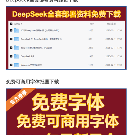
免费可商用字体批量下载