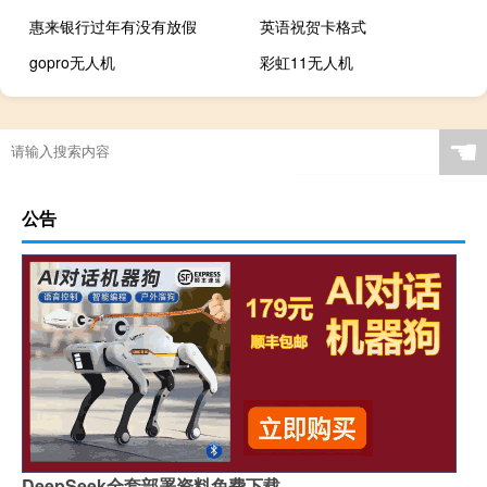
惠来银行过年有没有放假
英语祝贺卡格式
gopro无人机
彩虹11无人机
☚
公告
DeepSeek全套部署资料免费下载