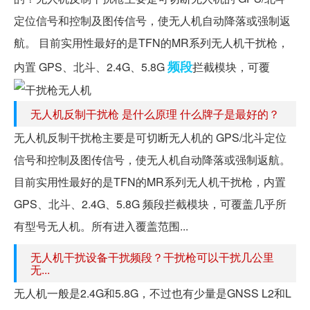
定位信号和控制及图传信号，使无人机自动降落或强制返
航。 目前实用性最好的是TFN的MR系列无人机干扰枪，
频段
内置 GPS、北斗、2.4G、5.8G
拦截模块，可覆
无人机反制干扰枪 是什么原理 什么牌子是最好的？
无人机反制干扰枪主要是可切断无人机的 GPS/北斗定位
信号和控制及图传信号，使无人机自动降落或强制返航。
目前实用性最好的是TFN的MR系列无人机干扰枪，内置
GPS、北斗、2.4G、5.8G 频段拦截模块，可覆盖几乎所
有型号无人机。所有进入覆盖范围...
无人机干扰设备干扰频段？干扰枪可以干扰几公里
无...
无人机一般是2.4G和5.8G，不过也有少量是GNSS L2和L