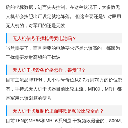
确的坐标数据，进而失去控制。在这种状况下，大多数无
人机都会按照出厂设定就地降落。 但这主要还是针对民用
无人机的，对军用的还是无效
无人机信号干扰枪需要电池吗？
当然需要了，而且需要的电池要求还是比较高的，都因为
干扰需要发射高频的干扰波
无人机干扰设备价格怎样，很贵吗？
目前主流品牌TFN，几个型号价位从2.7万到70万的价位都
有，手持式无人机干扰器目前比较主流，MR09，MR11都
是军用比较划算的型号
无人机干扰反制枪里面哪款是频段比较全的？
目前TFN的MR56和MR16系列是 干扰频段最全的，800M,