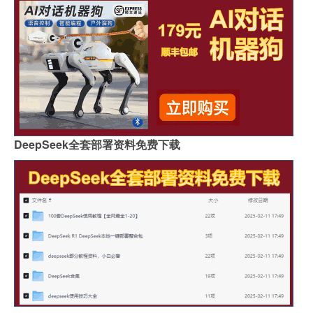
DeepSeek全套部署资料免费下载