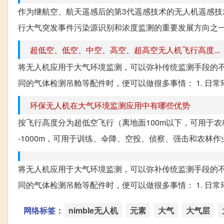
作为继航空、航天遥感后的第3代遥感技术的无人机遥感技术
行大气突发事件污染源识别和浓度监测的重要发展方向之一
超低空、低空、中空、高空、超高空无人机飞行高度...
将无人机应用于大气环境监测，可以弥补传统监测手段的
同的气体检测吊舱等配件时，便可以做很多事情： 1. 日常
环保无人机在大气环境监测应用中有哪些优势
按飞行高度分为超低空飞行（离地面100m以下，可用于农
-1000m，可用于训练、伞降、空投、侦察、强击和农林作业
将无人机应用于大气环境监测，可以弥补传统监测手段的
同的气体检测吊舱等配件时，便可以做很多事情： 1. 日常
网络标签：
nimble无人机
元素
大气
大气层