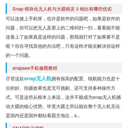
Snap 模块化无人机与大疆精灵 3 相比有哪些优劣
可以连接上手机呀，也许是软件的问题吧，如果是软件的
问题，你可以把无人及票上的二维码扫一扫，看看能不能
连着上了如果真是这样的问题，那我就打对了如果要不是
呢？你在寻找其他的办法吧，只有这样才能去解决你这样
的一个问题。
snapsee手机修图教程
snap无人机
尽管这款
拥有很高的配置、续航能力也是十
分的好、拍摄效果也是无可挑剔、还可支持多种操作方
式。可是这些从根本上来说，这并不能成为snap无人机撼
动大疆的核心优势。毕竟大疆之所以能在整个无人机无论
是国内还是国外都站着霸主地位，s...