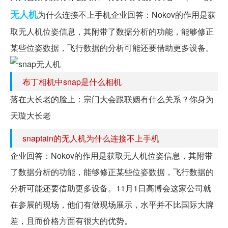
无人机
为什么连接不上手机企业回答：Nokov的作用是获
取无人机位姿信息，其附带了数据分析的功能，能够修正
某些位姿数据，飞行数据的分析可能还要借助更多设备。
布丁相机中snap是什么相机
落在大长老的脸上：宗门大会跟联姻有什么关系？你身为
天璇大长老
snaptain的无人机为什么连接不上手机
企业回答：Nokov的作用是获取无人机位姿信息，其附带
了数据分析的功能，能够修正某些位姿数据，飞行数据的
分析可能还要借助更多设备。11月1日高博会这家公司就
在参展的现场，他们有做现场展示，水平并不比国际大牌
差，且而价格方面有很大的优势。