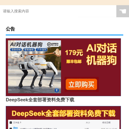
☚
公告
DeepSeek全套部署资料免费下载