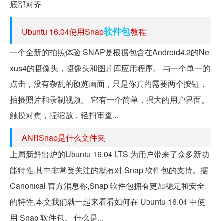
底部对齐
软件包
Ubuntu 16.04使用Snap
教程
一个全新的拍照体验 SNAP是根据包含在Android4.2的Ne
xus4的摄像头，摄像头和图片库应用程序。 与一个单一的
点击，没有杂乱的预览画面，只是你真的需要两个按钮，
拍摄照片和录制视频。 它有一个简单，强大的用户界面。
触摸对焦，捏缩放，轻扫审查...
ANRSnap是什么文件夹
上周新鲜出炉的Ubuntu 16.04 LTS 为用户带来了众多新功
能特性,其中非常受关注的就有对 Snap 软件包的支持。据
Canonical 官方消息称,Snap 软件包拥有更加稳定和安全
的特性,本文我们就一起来看看如何在 Ubuntu 16.04 中使
用 Snap 软件包。 什么是...