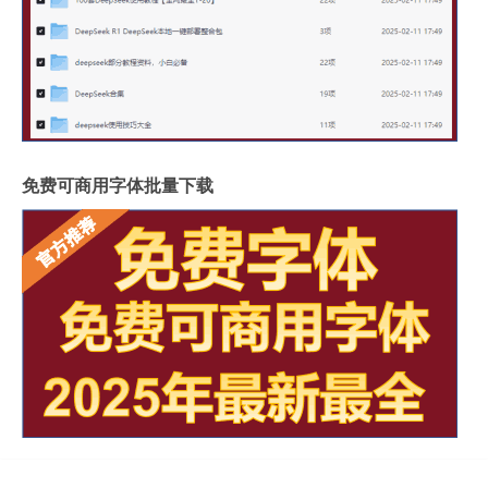
免费可商用字体批量下载