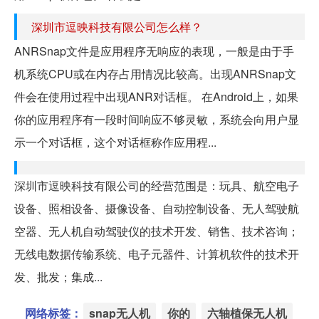
深圳市逗映科技有限公司怎么样？
ANRSnap文件是应用程序无响应的表现，一般是由于手
机系统CPU或在内存占用情况比较高。出现ANRSnap文
件会在使用过程中出现ANR对话框。 在Android上，如果
你的应用程序有一段时间响应不够灵敏，系统会向用户显
示一个对话框，这个对话框称作应用程...
深圳市逗映科技有限公司的经营范围是：玩具、航空电子
设备、照相设备、摄像设备、自动控制设备、无人驾驶航
空器、无人机自动驾驶仪的技术开发、销售、技术咨询；
无线电数据传输系统、电子元器件、计算机软件的技术开
发、批发；集成...
网络标签：
snap无人机
你的
六轴植保无人机