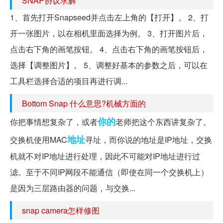
SNAP协议求解
1、首先打开Snapseed并点击左上角的【打开】。 2、打
开一张图片，以在相机里面选择为例。 3、打开图片后，
点击右下角的画笔按钮。 4、点击右下角的画笔按钮后，
选择【调整图片】。 5、调整好基本的参数之后，可以在
工具栏选择合适的项目再进行调...
Bottom Snap 什么意思?机械方面的
你的
你把事情想复杂了，或者
老师把这个东西讲复杂了。
地址
交换机使用MAC
寻址，而你说的地址是IP地址，交换
机就不对IP地址进行处理，因此不可能对IP地址进行过
滤。至于不同IP网段不能通信（即使在同一个交换机上）
是因为三层路由器的问题，与交换...
snap camera怎样修图