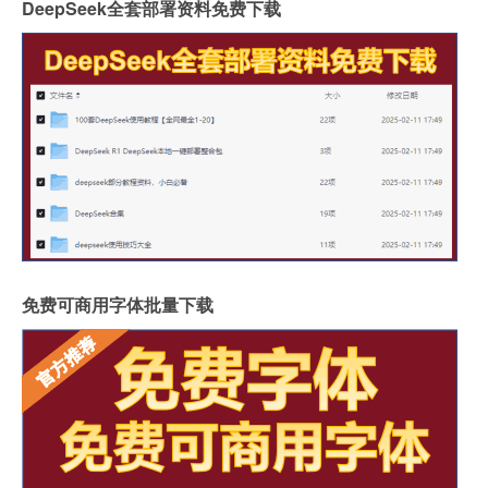
DeepSeek全套部署资料免费下载
免费可商用字体批量下载