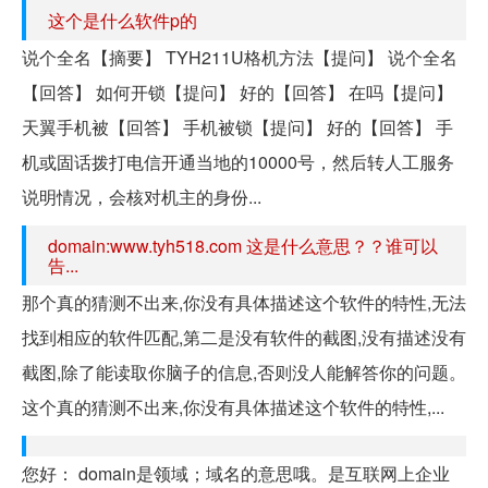
这个是什么软件p的
说个全名【摘要】 TYH211U格机方法【提问】 说个全名
【回答】 如何开锁【提问】 好的【回答】 在吗【提问】
天翼手机被【回答】 手机被锁【提问】 好的【回答】 手
机或固话拨打电信开通当地的10000号，然后转人工服务
说明情况，会核对机主的身份...
domain:www.tyh518.com 这是什么意思？？谁可以
告...
那个真的猜测不出来,你没有具体描述这个软件的特性,无法
找到相应的软件匹配,第二是没有软件的截图,没有描述没有
截图,除了能读取你脑子的信息,否则没人能解答你的问题。
这个真的猜测不出来,你没有具体描述这个软件的特性,...
您好： domain是领域；域名的意思哦。是互联网上企业