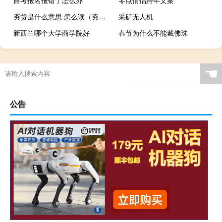
自考报名报错了怎么办
零点情侣跨年文案
夯货是什么意思 怎么读（夯货是什么意思）
采矿无人机
新西兰哪个大学商学院好
春节为什么不能戴佛珠
☚
公告