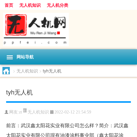
首页
无人机知识
无人机分类
网站导航
>
无人机知识
>
tyh无人机
tyh无人机
无人机知识
网友:
zt
2022-02-12 21:54:59
前言：武汉鑫太阳花实业有限公司怎么样？简介：武汉鑫
太阳花实业有限公司现有油漆涂料事业部（鑫太阳花涂