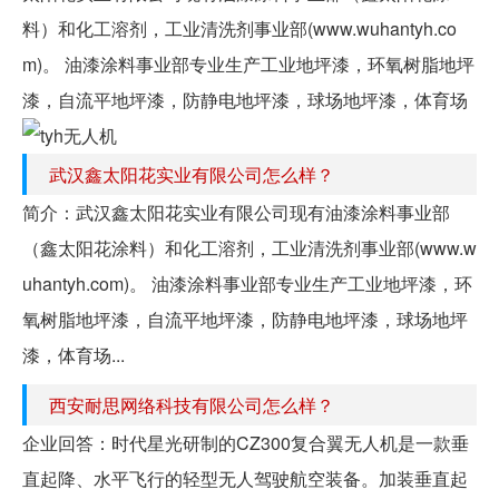
料）和化工溶剂，工业清洗剂事业部(www.wuhantyh.co
m)。 油漆涂料事业部专业生产工业地坪漆，环氧树脂地坪
漆，自流平地坪漆，防静电地坪漆，球场地坪漆，体育场
武汉鑫太阳花实业有限公司怎么样？
简介：武汉鑫太阳花实业有限公司现有油漆涂料事业部
（鑫太阳花涂料）和化工溶剂，工业清洗剂事业部(www.w
uhantyh.com)。 油漆涂料事业部专业生产工业地坪漆，环
氧树脂地坪漆，自流平地坪漆，防静电地坪漆，球场地坪
漆，体育场...
西安耐思网络科技有限公司怎么样？
企业回答：时代星光研制的CZ300复合翼无人机是一款垂
直起降、水平飞行的轻型无人驾驶航空装备。加装垂直起