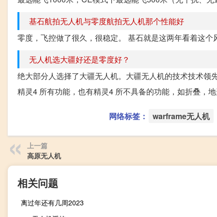
基石航拍无人机与零度航拍无人机那个性能好
零度，飞控做了很久，很稳定。 基石就是这两年看着这个
无人机选大疆好还是零度好？
绝大部分人选择了大疆无人机。大疆无人机的技术技术领先很多
精灵4 所有功能，也有精灵4 所不具备的功能，如折叠，地
网络标签：
warframe无人机
上一篇
高原无人机
相关问题
离过年还有几周2023