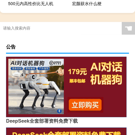
500元内高性价比无人机
宏颜获水什么梗
☚
公告
DeepSeek全套部署资料免费下载