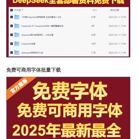
免费可商用字体批量下载