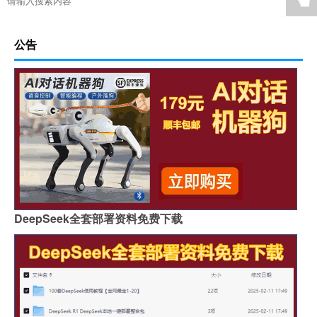
☚
公告
DeepSeek全套部署资料免费下载