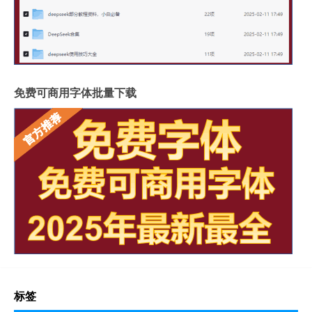
免费可商用字体批量下载
标签