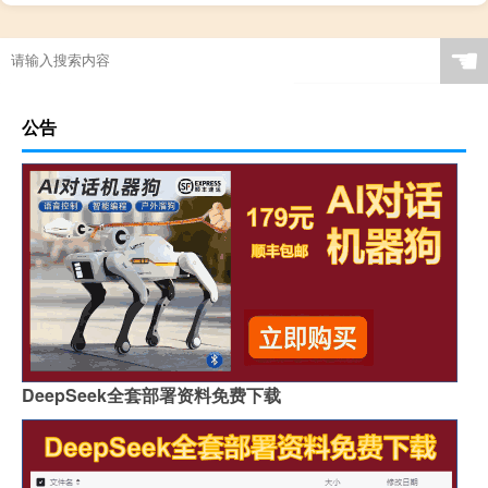
☚
公告
DeepSeek全套部署资料免费下载