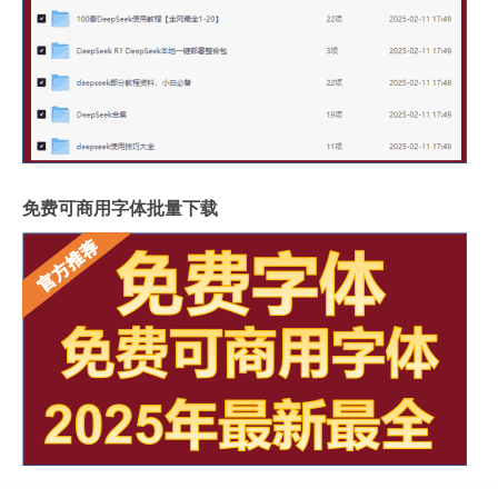
免费可商用字体批量下载