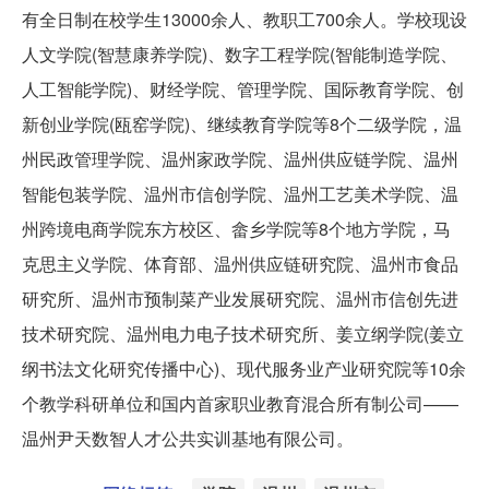
有全日制在校学生13000余人、教职工700余人。学校现设
人文学院(智慧康养学院)、数字工程学院(智能制造学院、
人工智能学院)、财经学院、管理学院、国际教育学院、创
新创业学院(瓯窑学院)、继续教育学院等8个二级学院，温
州民政管理学院、温州家政学院、温州供应链学院、温州
智能包装学院、温州市信创学院、温州工艺美术学院、温
州跨境电商学院东方校区、畲乡学院等8个地方学院，马
克思主义学院、体育部、温州供应链研究院、温州市食品
研究所、温州市预制菜产业发展研究院、温州市信创先进
技术研究院、温州电力电子技术研究所、姜立纲学院(姜立
纲书法文化研究传播中心)、现代服务业产业研究院等10余
个教学科研单位和国内首家职业教育混合所有制公司——
温州尹天数智人才公共实训基地有限公司。