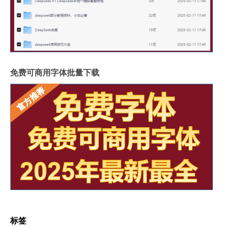
免费可商用字体批量下载
标签