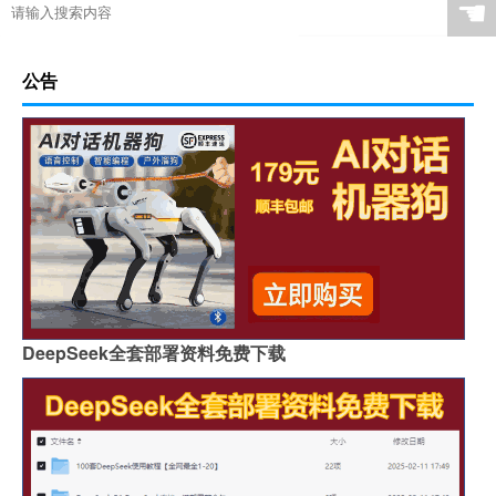
☚
公告
DeepSeek全套部署资料免费下载