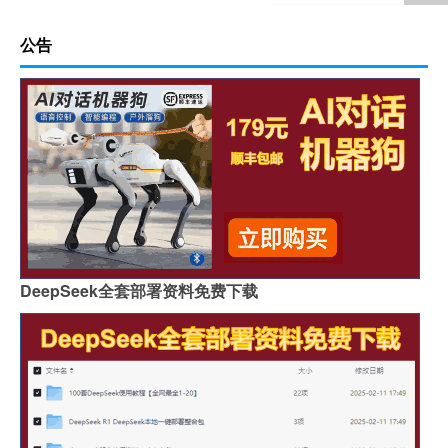
公告
DeepSeek全套部署资料免费下载