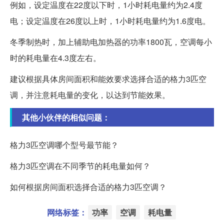
例如，设定温度在22度以下时，1小时耗电量约为2.4度
电；设定温度在26度以上时，1小时耗电量约为1.6度电。
冬季制热时，加上辅助电加热器的功率1800瓦，空调每小
时的耗电量在4.3度左右。
建议根据具体房间面积和能效要求选择合适的格力3匹空
调，并注意耗电量的变化，以达到节能效果。
其他小伙伴的相似问题：
格力3匹空调哪个型号最节能？
格力3匹空调在不同季节的耗电量如何？
如何根据房间面积选择合适的格力3匹空调？
网络标签：
功率
空调
耗电量