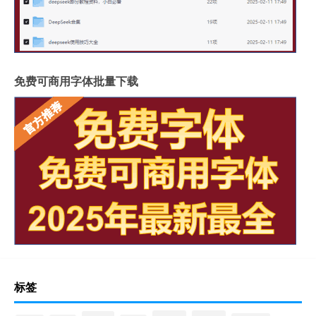
免费可商用字体批量下载
标签