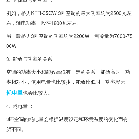
例如，格力KFR-35GW 3匹空调的最大功率约为2500瓦左
右，辅电功率一般在1800瓦左右。
另一款格力3匹空调的功率约为2200W，制冷量为7000-75
00W。
3. 能效与功率的关系 ：
空调的功率大小和能效高低有一定的关系，能效高时，功
率相对小，使用电量也比较少，能效比低时，功率就大，
耗电量
也会比较大。
4. 耗电量 ：
3匹空调的耗电量会根据温度设定和环境温度的变化而有
所不同。