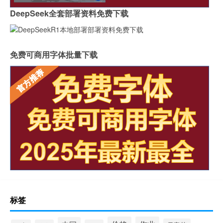
DeepSeek全套部署资料免费下载
免费可商用字体批量下载
标签