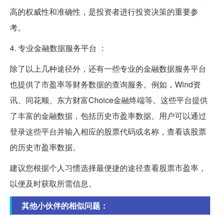
高的权威性和准确性，是投资者进行投资决策的重要参
考。
4. 专业金融数据服务平台 ：
除了以上几种途径外，还有一些专业的金融数据服务平台
也提供了市盈率等财务数据的查询服务。例如，Wind资
讯、同花顺、东方财富Choice金融终端等。这些平台提供
了丰富的金融数据，包括历史市盈率数据。用户可以通过
登录这些平台并输入相应的股票代码或名称，查看该股票
的历史市盈率数据。
建议您根据个人习惯选择最便捷的途径查看股票市盈率，
以便及时获取所需信息。
其他小伙伴的相似问题：