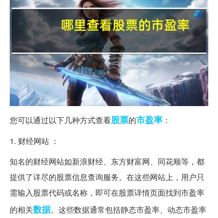
股票
市盈率
您可以通过以下几种方式查看
的
：
1. 财经网站 ：
知名的财经网站如新浪财经、东方财富网、同花顺等，都
提供了详尽的股票信息查询服务。在这些网站上，用户只
需输入股票代码或名称，即可在股票详情页面找到市盈率
数据
的相关
。这些数据通常包括静态市盈率、动态市盈率