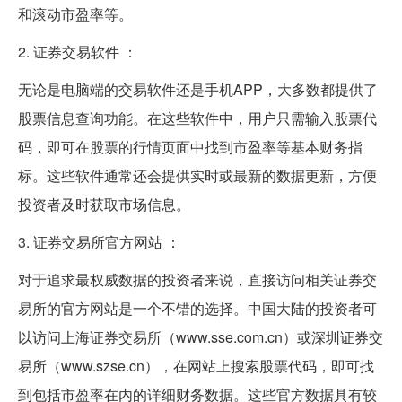
和滚动市盈率等。
2. 证券交易软件 ：
无论是电脑端的交易软件还是手机APP，大多数都提供了
股票信息查询功能。在这些软件中，用户只需输入股票代
码，即可在股票的行情页面中找到市盈率等基本财务指
标。这些软件通常还会提供实时或最新的数据更新，方便
投资者及时获取市场信息。
3. 证券交易所官方网站 ：
对于追求最权威数据的投资者来说，直接访问相关证券交
易所的官方网站是一个不错的选择。中国大陆的投资者可
以访问上海证券交易所（www.sse.com.cn）或深圳证券交
易所（www.szse.cn），在网站上搜索股票代码，即可找
到包括市盈率在内的详细财务数据。这些官方数据具有较