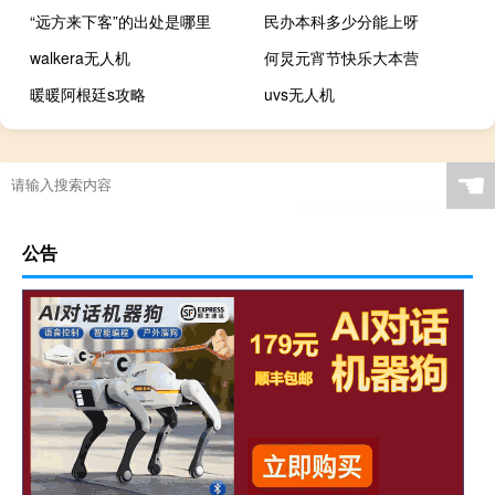
“远方来下客”的出处是哪里
民办本科多少分能上呀
walkera无人机
何炅元宵节快乐大本营
暖暖阿根廷s攻略
uvs无人机
☚
公告