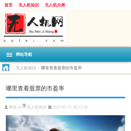
首页
无人机知识
无人机分类
网站导航
>
无人机知识
>
哪里查看股票的市盈率
哪里查看股票的市盈率
无人机知识
网友:
nl
2025-01-25 18:13:39