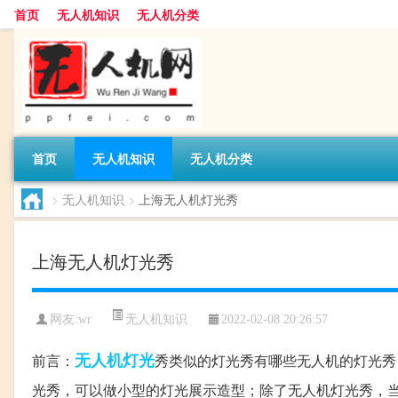
首页
无人机知识
无人机分类
首页
无人机知识
无人机分类
>
无人机知识
>
上海无人机灯光秀
上海无人机灯光秀
无人机知识
网友:
wr
2022-02-08 20:26:57
无人机
灯光
前言：
秀类似的灯光秀有哪些无人机的灯光秀
光秀，可以做小型的灯光展示造型；除了无人机灯光秀，