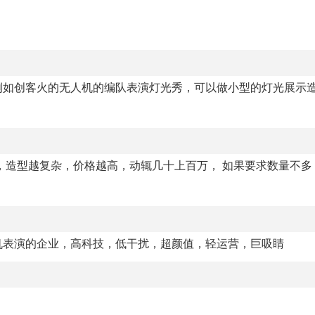
例如创客火的无人机的编队表演灯光秀，可以做小型的灯光展示
，造型越复杂，价格越高，动辄几十上百万， 如果要求数量不多
机表演的企业，高科技，低干扰，超颜值，轻运营，巨吸睛