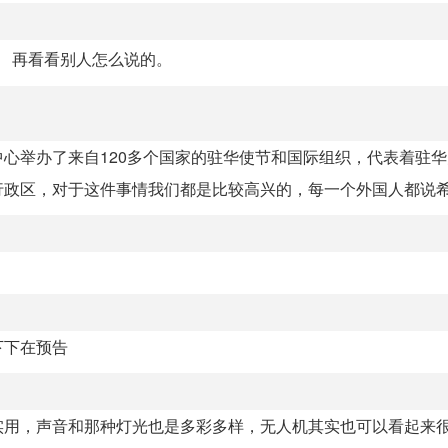
。 再看看别人怎么说的。
心举办了来自120多个国家的驻华使节和国际组织，代表着驻
政区，对于这件事情我们都是比较高兴的，每一个外国人都说希望
下下在预告
实用，声音和那种灯光也是多彩多样，无人机其实也可以看起来