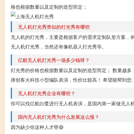
格也根据数量以及定制的造型而定；
无人机灯光秀类似的灯光秀有哪些
无人机的灯光秀，主要是根据客户的需求定制队形方案，
无人机灯光秀，当然还有像机器人灯光秀等。
亿航无人机灯光秀一场多少钱呀？
灯光秀的价格也根据数量以及定制的造型而定； 数量越多
择创客火科技小型编队表演，性价比较高！ 希望能帮到您.
无人机灯光秀企业有哪些？
你可以找亿航白鹭进行无人机表演，是国内第一家做无人
国内无人机灯光秀为什么发展这么慢？
因为缺少你这种人才呀😄