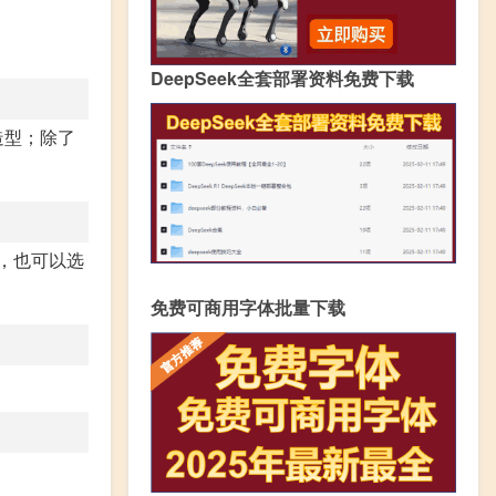
DeepSeek全套部署资料免费下载
造型；除了
，也可以选
免费可商用字体批量下载