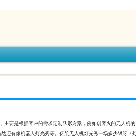
，主要是根据客户的需求定制队形方案，例如创客火的无人机的
当然还有像机器人灯光秀等。亿航无人机灯光秀一场多少钱呀？