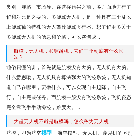
类别、规格、市场等。在选择购买之前，多方面地进行了
解和对比是必要的。多旋翼无人机，是一种具有三个及以
上旋翼轴的特殊的无人驾驶旋翼飞行器。想了解更多关于
多旋翼无人机的信息和价格，可以咨询成...
航模，无人机，和穿越机，它们三个到底有什么区
别？
通俗易懂的讲，首先就是航模没有大脑，无人机有大脑。
什么意思嘞，无人机具有算法强大的飞控系统，无人机知
道自己在哪里，要做什么，可以实现自主起降，自主飞
行，自主完成任务。而航模一般没有飞控系统，飞机姿态
完全靠飞手手动操控，难度大。...
大疆无人机不就是航模吗，怎么称为无人机
模型
航模，即为航空
。航空模型、无人机、穿越机的区别