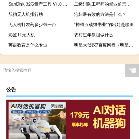
SanDisk 32G量产工具 V1.0 绿色免费版（SanDisk 32G量产工具 V1.0 绿色免费版功能简介）
二级消防工程师的就业前景怎么样
航拍无人机排行榜
泡妞最有效的方法是什么？
无人机打农药多少钱一台
“樽樽五载簿书业”的出处是哪里
彩虹11无人机
农村过年祭祖做什么
英语教育是什么专业
明星大侦探7百度网盘（明星大侦探3百度网盘）
☚
公告