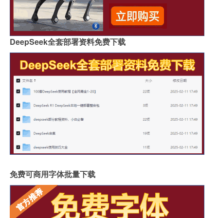
DeepSeek全套部署资料免费下载
免费可商用字体批量下载