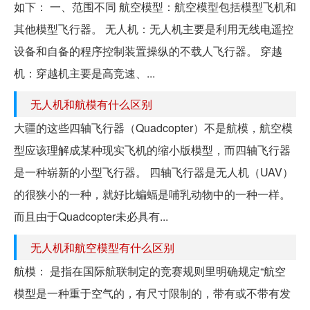
如下： 一、范围不同 航空模型：航空模型包括模型飞机和
其他模型飞行器。 无人机：无人机主要是利用无线电遥控
设备和自备的程序控制装置操纵的不载人飞行器。 穿越
机：穿越机主要是高竞速、...
无人机和航模有什么区别
大疆的这些四轴飞行器（Quadcopter）不是航模，航空模
型应该理解成某种现实飞机的缩小版模型，而四轴飞行器
是一种崭新的小型飞行器。 四轴飞行器是无人机（UAV）
的很狭小的一种，就好比蝙蝠是哺乳动物中的一种一样。
而且由于Quadcopter未必具有...
无人机和航空模型有什么区别
航模： 是指在国际航联制定的竞赛规则里明确规定“航空
模型是一种重于空气的，有尺寸限制的，带有或不带有发