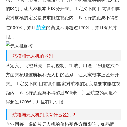
的区别，让大家根本上区分开来。 1 定义不同 目前我们国
家对航模的定义是要求能在视距内，即飞行的距离不得超
航空
过500米，并且
的高度不得超过120米，并且有尺寸
限...
航模和无人机的区别
从定义、飞控系统、自动控制、组成、用途、管理这六个
方面来梳理这航模和无人机的区别，让大家根本上区分开
来。 1 定义不同 目前我们国家对航模的定义是要求能在视
距内，即飞行的距离不得超过500米，并且航空的高度不
得超过120米，并且有尺寸限...
航模与无人机到底有什么区别？
企业回答：多旋翼无人机的价格受多方面影响，如品牌、