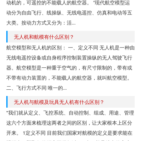
动机的，可遥控的不能载人的航空器。 ”现代航空模型运
动分为自由飞行、线操纵、无线电遥控、仿真和电动等五
大类。按动力方式又分为：活...
无人机和航模有什么区别？
航空模型和无人机的区别： 一、定义不同 无人机是一种由
无线电遥控设备或自身程序控制装置操纵的无人驾驶飞行
器。航空模型是一种重于空气的，有尺寸限制的，带有或
不带有动力装置的，不能载人的航空器，就叫航空模型。
二、飞行方式不同 唯一的...
无人机与航模及玩具无人机有什么区别？
"我们就从定义、飞控系统、自动控制、组成、用途、管理
这六个方面来梳理这两者之间的区别，让大家根本上区分
开来。 1定义不同 目前我们国家对航模的定义是要求能在