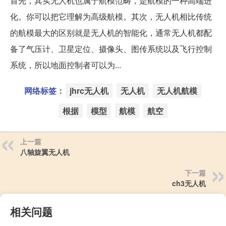
首先，其实无人机也属于航模范畴，是航模的一种高端进
化。你可以把它理解为高级航模。其次，无人机相比传统
的航模最大的区别就是无人机的智能化，通常无人机都配
备了气压计、卫星定位、摄像头、图传系统以及飞行控制
系统，所以地面控制者可以为...
网络标签：
jhrc无人机
无人机
无人机航模
根据
模型
航模
航空
上一篇
八轴旋翼无人机
下一篇
ch3无人机
相关问题