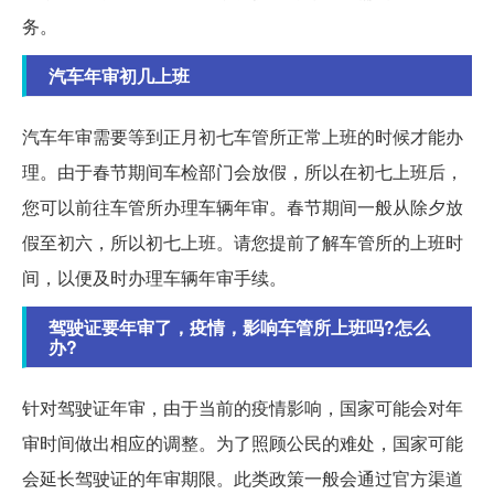
务。
汽车年审初几上班
汽车年审需要等到正月初七车管所正常上班的时候才能办
理。由于春节期间车检部门会放假，所以在初七上班后，
您可以前往车管所办理车辆年审。春节期间一般从除夕放
假至初六，所以初七上班。请您提前了解车管所的上班时
间，以便及时办理车辆年审手续。
驾驶证要年审了，疫情，影响车管所上班吗?怎么
办?
针对驾驶证年审，由于当前的疫情影响，国家可能会对年
审时间做出相应的调整。为了照顾公民的难处，国家可能
会延长驾驶证的年审期限。此类政策一般会通过官方渠道