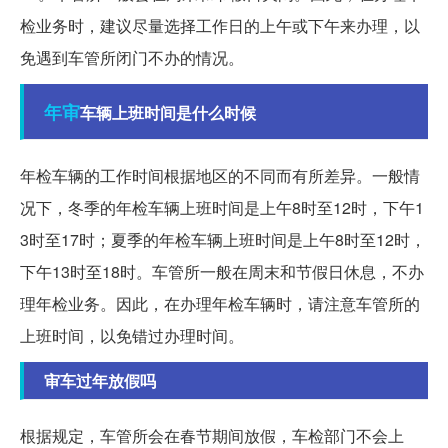
检业务时，建议尽量选择工作日的上午或下午来办理，以
免遇到车管所闭门不办的情况。
年审
车辆上班时间是什么时候
年检车辆的工作时间根据地区的不同而有所差异。一般情
况下，冬季的年检车辆上班时间是上午8时至12时，下午1
3时至17时；夏季的年检车辆上班时间是上午8时至12时，
下午13时至18时。车管所一般在周末和节假日休息，不办
理年检业务。因此，在办理年检车辆时，请注意车管所的
上班时间，以免错过办理时间。
审车过年放假吗
根据规定，车管所会在春节期间放假，车检部门不会上