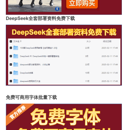
DeepSeek全套部署资料免费下载
免费可商用字体批量下载