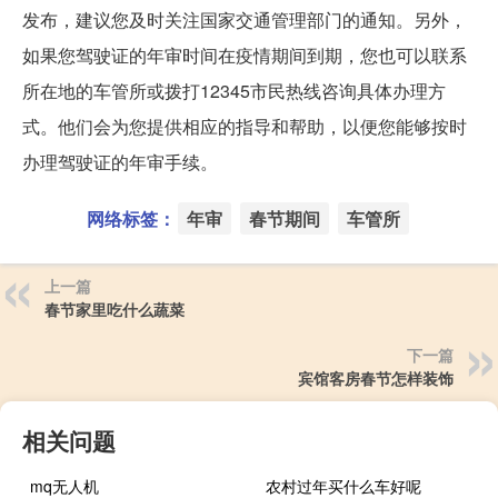
发布，建议您及时关注国家交通管理部门的通知。另外，
如果您驾驶证的年审时间在疫情期间到期，您也可以联系
所在地的车管所或拨打12345市民热线咨询具体办理方
式。他们会为您提供相应的指导和帮助，以便您能够按时
办理驾驶证的年审手续。
网络标签：
年审
春节期间
车管所
上一篇
春节家里吃什么蔬菜
下一篇
宾馆客房春节怎样装饰
相关问题
mq无人机
农村过年买什么车好呢