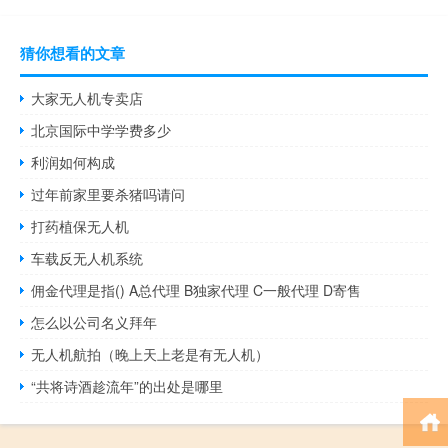
猜你想看的文章
大家无人机专卖店
北京国际中学学费多少
利润如何构成
过年前家里要杀猪吗请问
打药植保无人机
车载反无人机系统
佣金代理是指() A总代理 B独家代理 C一般代理 D寄售
怎么以公司名义拜年
无人机航拍（晚上天上老是有无人机）
“共将诗酒趁流年”的出处是哪里