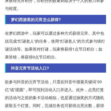
来获得元宵积分，而积分的数量则取决于个人的努力和参
与程度。
梦幻西游里的元宵怎么获得?
在梦幻西游中，玩家可以通过多种方式获得元宵。其中包
括完成“灯谜老人”的任务，使用“灯谜老人”的方式参与猜灯
谜活动等。如果答对灯谜，玩家将获得1点节日积分；如
果答错，将获得0点节日积分。
抖音元宵节活动入口?
欲参与抖音的元宵节活动，只需在抖音中搜索关键词“20
亿”或“团圆”，即可找到活动入口并进入。此外，点亮灯笼
的活动与之前的集卡活动相似，也是通过抽奖的方式随机
获取五个灯笼。同时，完成任务也可获得点亮次数，获得