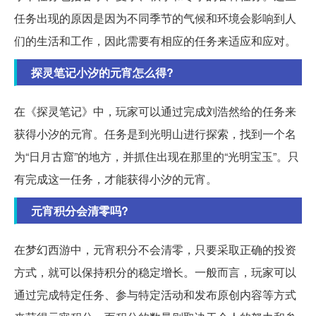
任务出现的原因是因为不同季节的气候和环境会影响到人
们的生活和工作，因此需要有相应的任务来适应和应对。
探灵笔记小汐的元宵怎么得?
在《探灵笔记》中，玩家可以通过完成刘浩然给的任务来
获得小汐的元宵。任务是到光明山进行探索，找到一个名
为“日月古窟”的地方，并抓住出现在那里的“光明宝玉”。只
有完成这一任务，才能获得小汐的元宵。
元宵积分会清零吗?
在梦幻西游中，元宵积分不会清零，只要采取正确的投资
方式，就可以保持积分的稳定增长。一般而言，玩家可以
通过完成特定任务、参与特定活动和发布原创内容等方式