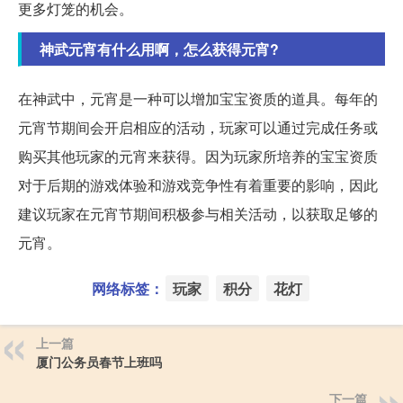
更多灯笼的机会。
神武元宵有什么用啊，怎么获得元宵?
在神武中，元宵是一种可以增加宝宝资质的道具。每年的
元宵节期间会开启相应的活动，玩家可以通过完成任务或
购买其他玩家的元宵来获得。因为玩家所培养的宝宝资质
对于后期的游戏体验和游戏竞争性有着重要的影响，因此
建议玩家在元宵节期间积极参与相关活动，以获取足够的
元宵。
网络标签：
玩家
积分
花灯
上一篇
厦门公务员春节上班吗
下一篇