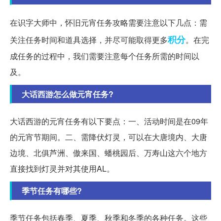
在识字大师中，怀旧元宵任务攻略需要注意以下几点：需
积分
关注任务时间和道具选择，并尽可能取得更多
。在完
成任务的过程中，我们需要注意每个任务所需的时间以
及。
大话西游怎么做元宵任务?
大话西游的元宵任务有以下要点：一、活动时间是在09年
的元宵节期间。二、需降伏灯灵，可以在大唐境内、大唐
边境、北俱芦洲、傲来国、蟠桃园后、万寿山这六个地方
直接找到灯灵并对其使用AL。
季节任务有哪些?
季节任务包括春季、夏季、秋季和冬季的各种任务。这些