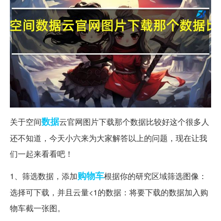
数据
关于空间
云官网图片下载那个数据比较好这个很多人
还不知道，今天小六来为大家解答以上的问题，现在让我
们一起来看看吧！
购物车
1、筛选数据，添加
根据你的研究区域筛选图像：
选择可下载，并且云量<1的数据：将要下载的数据加入购
物车截一张图。