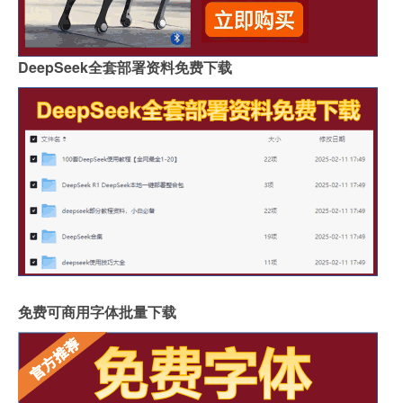
DeepSeek全套部署资料免费下载
免费可商用字体批量下载