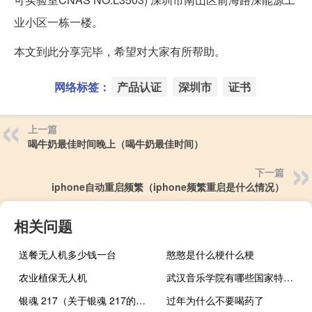
业小区一栋一楼。
本文到此分享完毕，希望对大家有所帮助。
网络标签：
产品认证
深圳市
证书
上一篇
喝牛奶最佳时间晚上（喝牛奶最佳时间）
下一篇
iphone自动重启频繁（iphone频繁重启是什么情况）
相关问题
送餐无人机多少钱一台
憨憨是什么梗什么梗
农业植保无人机
武汉音乐学院有哪些国家特色专业
银魂 217（关于银魂 217的介绍）
过年为什么不要喝药了