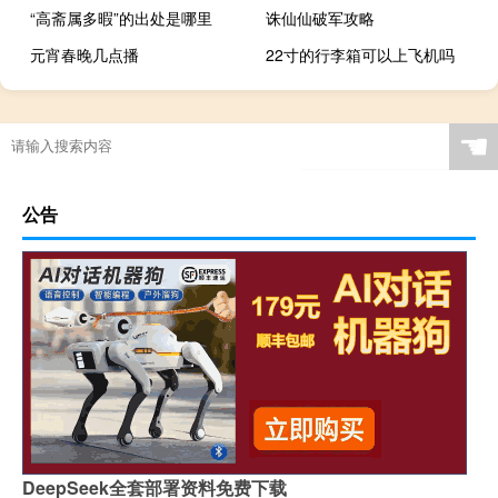
“高斋属多暇”的出处是哪里
诛仙仙破军攻略
元宵春晚几点播
22寸的行李箱可以上飞机吗
☚
公告
DeepSeek全套部署资料免费下载