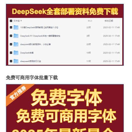
免费可商用字体批量下载