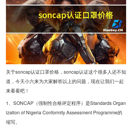
关于soncap认证口罩价格，soncap认证这个很多人还不知
道，今天小六来为大家解答以上的问题，现在让我们一起
来看看吧！
1、SONCAP（强制性合格评定程序）是Standards Organ
ization of Nigeria Conformity Assessment Programme的
缩写。