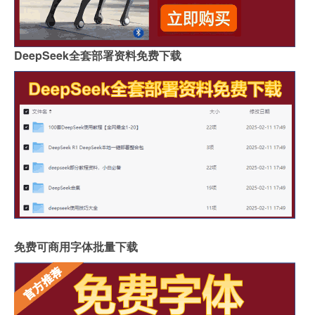
DeepSeek全套部署资料免费下载
免费可商用字体批量下载