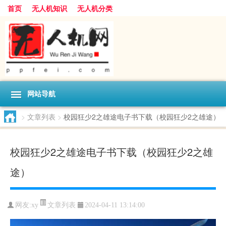
首页
无人机知识
无人机分类
网站导航
>
文章列表
>
校园狂少2之雄途电子书下载（校园狂少2之雄途）
校园狂少2之雄途电子书下载（校园狂少2之雄
途）
文章列表
网友:
xy
2024-04-11 13:14:00