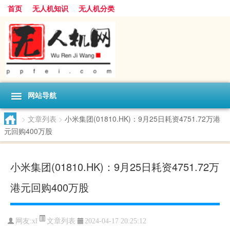
首页
无人机知识
无人机分类
网站导航
>
文章列表
>
小米集团(01810.HK)：9月25日耗资4751.72万港
元回购400万股
小米集团(01810.HK)：9月25日耗资4751.72万
港元回购400万股
文章列表
网友:
xl
2024-04-17 20:25:12