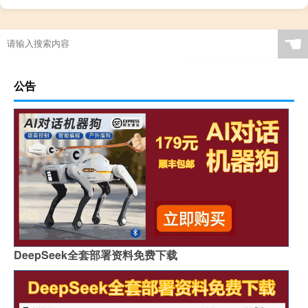
☚
公告
DeepSeek全套部署资料免费下载