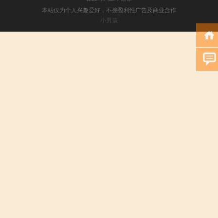
本站仅为个人兴趣爱好，不接盈利性广告及商业合作
小男孩