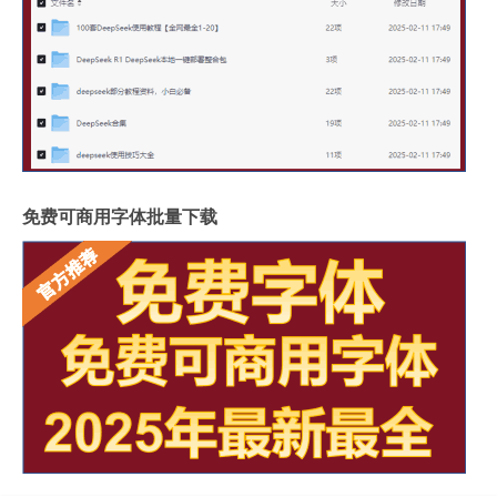
免费可商用字体批量下载