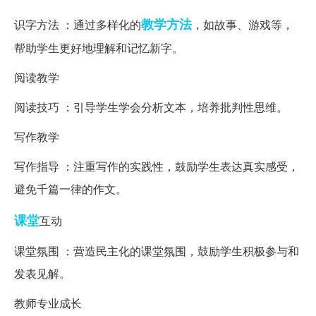
教学方法
识字方法 ：通过多样化的
，如故事、游戏等，
帮助学生更好地理解和记忆新字。
阅读教学
阅读技巧 ：引导学生学会分析文本，培养批判性思维。
写作教学
写作指导 ：注重写作的实践性，鼓励学生表达真实感受，
避免千篇一律的作文。
课堂
互动
课堂氛围 ：营造民主化的课堂氛围，鼓励学生积极参与和
发表见解。
教师专业成长