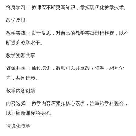
终身学习 ：教师应不断更新知识，掌握现代化教学技术。
教学反思
教学实践 ：勤于反思，对自己的教学实践进行检视，以不
断提升教学水平。
教学资源共享
资源共享 ：通过培训，教师可以共享教学资源，相互学
习，共同进步。
教学内容创新
内容选择 ：教学内容应紧扣核心素养，注重跨学科整合，
以适应新课标的要求。
情境化教学