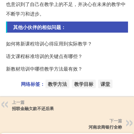
也意识到了自己在教学上的不足，并决心在未来的教学中
不断学习和进步。
其他小伙伴的相似问题：
如何将新课程培训心得应用到实际教学？
语文课程标准培训的关键点有哪些？
新教材培训中哪些教学方法最有效？
网络标签：
教学方法
教学目标
课堂
上一篇
招联金融欠款不还后果
下一篇
河南农商银行全称