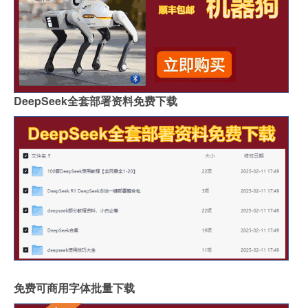
DeepSeek全套部署资料免费下载
免费可商用字体批量下载