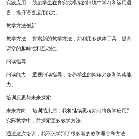
实践应用 ：鼓励学生在真实或模拟的情境中学习和运用语
言，提升语言运用能力。
教学方法创新
教学方法 ：探索新的教学方法，如利用多媒体工具，提高
课堂的趣味性和互动性。
阅读指导
阅读能力 ：重视阅读指导，培养学生的阅读兴趣和阅读能
力。
培训反思与未来探索
未来方向 ：培训结束后，我将继续思考如何将所学应用到
实际教学中，并探索更多教学方法。
通过这次培训，我不仅学到了很多新的教学理念和方法，