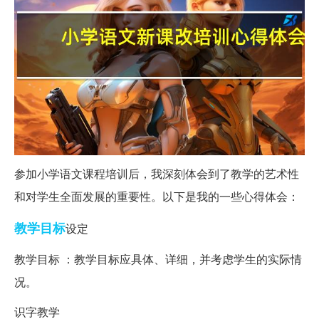
参加小学语文课程培训后，我深刻体会到了教学的艺术性
和对学生全面发展的重要性。以下是我的一些心得体会：
教学目标
设定
教学目标 ：教学目标应具体、详细，并考虑学生的实际情
况。
识字教学