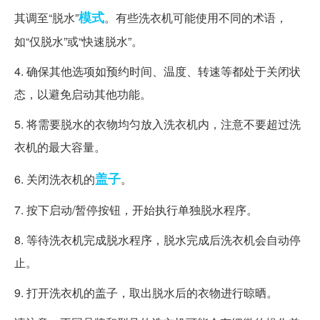
模式
其调至“脱水”
。有些洗衣机可能使用不同的术语，
如“仅脱水”或“快速脱水”。
4. 确保其他选项如预约时间、温度、转速等都处于关闭状
态，以避免启动其他功能。
5. 将需要脱水的衣物均匀放入洗衣机内，注意不要超过洗
衣机的最大容量。
盖子
6. 关闭洗衣机的
。
7. 按下启动/暂停按钮，开始执行单独脱水程序。
8. 等待洗衣机完成脱水程序，脱水完成后洗衣机会自动停
止。
9. 打开洗衣机的盖子，取出脱水后的衣物进行晾晒。