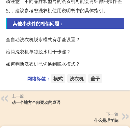
请注意，不同品牌和型号的洗衣机可能会有细微的操作差
别，建议参考您洗衣机使用说明书中的具体指引。
其他小伙伴的相似问题：
全自动洗衣机脱水模式有哪些设置？
滚筒洗衣机单独脱水甩干步骤？
如何判断洗衣机已切换到脱水模式？
网络标签：
模式
洗衣机
盖子
上一篇
动一个地方全部要动的成语
下一篇
什么是理学院