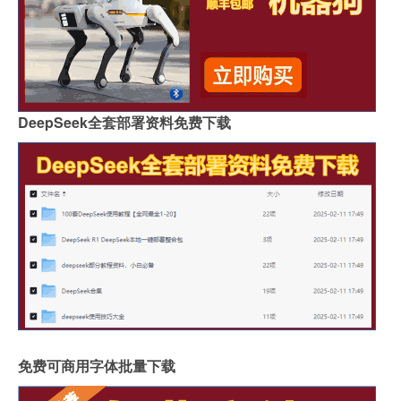
DeepSeek全套部署资料免费下载
免费可商用字体批量下载