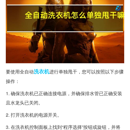
洗衣机
要使用全自动
进行单独甩干，您可以按照以下步骤
操作：
1. 确保洗衣机已正确连接电源，并确保排水管已正确安装
且水龙头已关闭。
2. 打开洗衣机的电源开关。
3. 在洗衣机控制面板上找到“程序选择”按钮或旋钮，并将