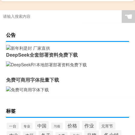
☚
公告
DeepSeek全套部署资料免费下载
免费可商用字体批量下载
标签
价格
作业
中国
元宵节
一台
专业
习俗
多少钱