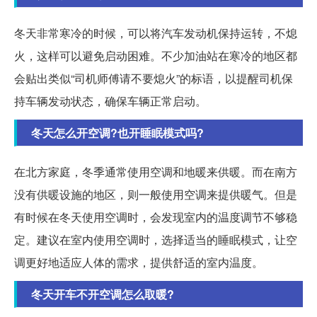
冬天非常寒冷的时候，可以将汽车发动机保持运转，不熄
火，这样可以避免启动困难。不少加油站在寒冷的地区都
会贴出类似“司机师傅请不要熄火”的标语，以提醒司机保
持车辆发动状态，确保车辆正常启动。
冬天怎么开空调?也开睡眠模式吗?
在北方家庭，冬季通常使用空调和地暖来供暖。而在南方
没有供暖设施的地区，则一般使用空调来提供暖气。但是
有时候在冬天使用空调时，会发现室内的温度调节不够稳
定。建议在室内使用空调时，选择适当的睡眠模式，让空
调更好地适应人体的需求，提供舒适的室内温度。
冬天开车不开空调怎么取暖?