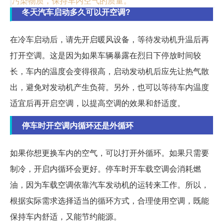
污染物质，保持车内空气的质量。
冬天汽车启动多久可以开空调?
在冷车启动后，请先开启暖风设备，等待发动机升温后再
打开空调。这是因为如果车辆暴露在烈日下停放时间较
长，车内的温度会变得很高，启动发动机后应先让热气散
出，避免对发动机产生负荷。另外，也可以等待车内温度
适宜后再开启空调，以提高空调的效果和舒适度。
停车时开空调内循环还是外循环
如果你想更换车内的空气，可以打开外循环。如果只需要
制冷，开启内循环会更好。停车时开车载空调会消耗燃
油，因为车载空调依靠汽车发动机的运转来工作。所以，
根据实际需求选择适当的循环方式，合理使用空调，既能
保持车内舒适，又能节约能源。