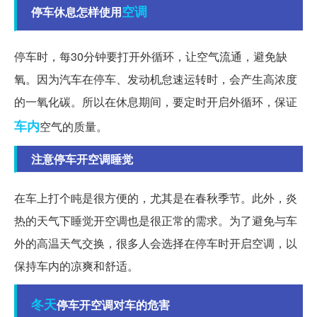
空调
停车休息怎样使用
停车时，每30分钟要打开外循环，让空气流通，避免缺
氧。因为汽车在停车、发动机怠速运转时，会产生高浓度
的一氧化碳。所以在休息期间，要定时开启外循环，保证
车内
空气的质量。
注意停车开空调睡觉
在车上打个盹是很方便的，尤其是在春秋季节。此外，炎
热的天气下睡觉开空调也是很正常的需求。为了避免与车
外的高温天气交换，很多人会选择在停车时开启空调，以
保持车内的凉爽和舒适。
冬天
停车开空调对车的危害