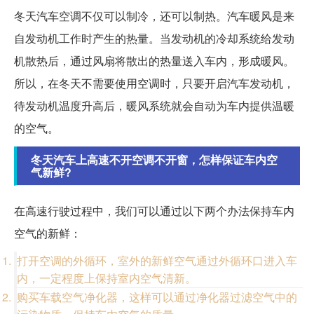
冬天汽车空调不仅可以制冷，还可以制热。汽车暖风是来
自发动机工作时产生的热量。当发动机的冷却系统给发动
机散热后，通过风扇将散出的热量送入车内，形成暖风。
所以，在冬天不需要使用空调时，只要开启汽车发动机，
待发动机温度升高后，暖风系统就会自动为车内提供温暖
的空气。
冬天汽车上高速不开空调不开窗，怎样保证车内空
气新鲜?
在高速行驶过程中，我们可以通过以下两个办法保持车内
空气的新鲜：
打开空调的外循环，室外的新鲜空气通过外循环口进入车
内，一定程度上保持室内空气清新。
购买车载空气净化器，这样可以通过净化器过滤空气中的