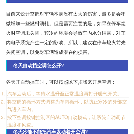
目前来说开空调对车辆本身没有太大的伤害，最多是会稍
微增加一些燃料消耗。但是需要注意的是，如果在停车熄
火时空调未关闭，较冷的环境会导致车内水分结露，对车
内电子系统产生一定的影响。所以，建议在停车熄火前先
关闭空调，以免对车辆造成潜在的损害。
冬天自动挡空调怎么开?
冬天开自动挡车时，可以按照以下步骤来开启空调：
汽车启动后，等待水温升至正常温度再打开暖气开关。
将空调的循环方式调整为车内循环，以防止寒冷的外部空
气进入车内。
按下空调按键控制区的AUTO自动模式，让系统自动调节
温度和风速。
冬天冷能不能把汽车发动着开空调?