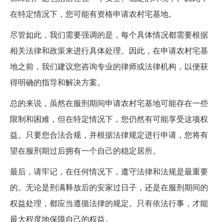
在特定情况下，您可能有资格申请农村宅基地。
尽管如此，我们需要强调的是，每个具体情况都需要根据
相关法律和政策来进行具体处理。因此，在申请农村宅基
地之前，我们建议您咨询专业的律师或法律机构，以便获
得明确的指导和解决方案。
总的来说，虽然在服刑期间申请农村宅基地可能存在一些
限制和困难，但在特定情况下，您仍然有可能享受这项权
益。只要您合法合规，并根据法律规定进行申请，您将有
望在服刑期过后拥有一个自己的稳定居所。
最后，请牢记，在任何情况下，遵守法律和法规是最重要
的。无论是刑满释放后的安家过日子，还是在服刑期间的
权益处理，都应当遵循法律的规定。只有依法行事，才能
最大程度地保障自己的权益。