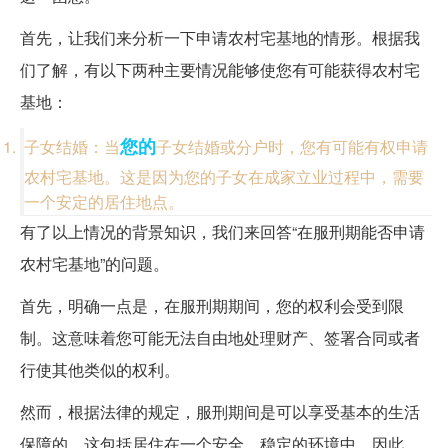
首先，让我们来分析一下申请农村宅基地的情形。根据我
们了解，有以下两种主要情况能够使您有可能获得农村宅
基地：
您的
子女结婚：当
子女结婚或分户时，您有可能有权申请
农村宅基地。这是因为您的子女在成家立业过程中，需要
一个安定的居住地点。
有了以上情况的背景知识，我们来回答“在服刑期能否申请
农村宅基地”的问题。
首先，明确一点是，在服刑期期间，您的权利会受到限
制。这意味着您可能无法自由地处理财产、签署合同或者
行使其他类似的权利。
然而，根据法律的规定，服刑期间是可以享受基本的生活
保障的。这包括居住在一个安全、稳定的环境中。因此，