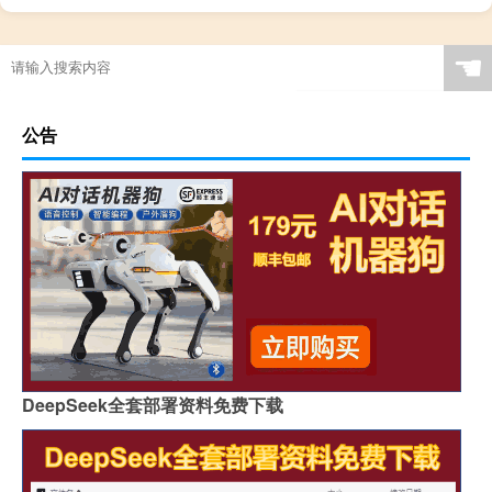
☚
公告
DeepSeek全套部署资料免费下载