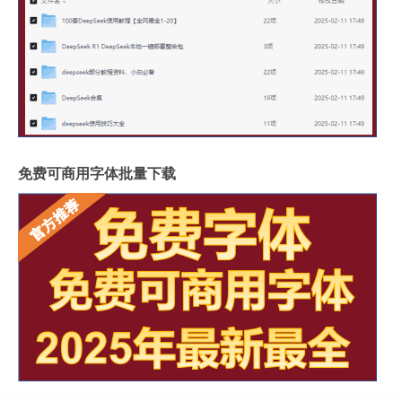
免费可商用字体批量下载