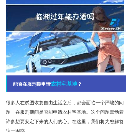
农村
宅基地
能否在服刑期申请
？
很多人在试图恢复自由生活之后，都会面临一个严峻的问
题：在服刑期间是否能申请农村宅基地。这个问题牵动着
许多想要安定下来的人们的心。在这里，我们将为您解答
这一困惑。