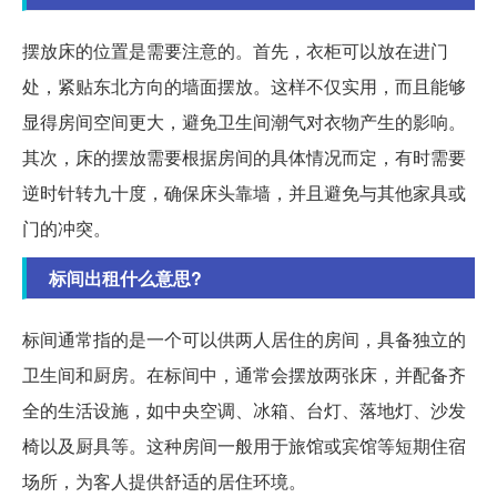
摆放床的位置是需要注意的。首先，衣柜可以放在进门
处，紧贴东北方向的墙面摆放。这样不仅实用，而且能够
显得房间空间更大，避免卫生间潮气对衣物产生的影响。
其次，床的摆放需要根据房间的具体情况而定，有时需要
逆时针转九十度，确保床头靠墙，并且避免与其他家具或
门的冲突。
标间出租什么意思?
标间通常指的是一个可以供两人居住的房间，具备独立的
卫生间和厨房。在标间中，通常会摆放两张床，并配备齐
全的生活设施，如中央空调、冰箱、台灯、落地灯、沙发
椅以及厨具等。这种房间一般用于旅馆或宾馆等短期住宿
场所，为客人提供舒适的居住环境。