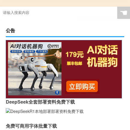
☚
公告
DeepSeek全套部署资料免费下载
免费可商用字体批量下载