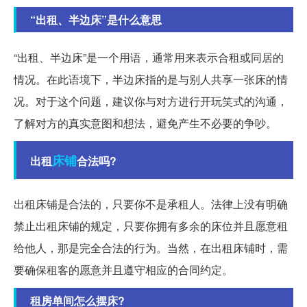
“出租、半边床”是什么意思
“出租、半边床”是一个用语，通常用来表示合租或同居的
情况。在此语境下，半边床指的是与别人共享一张床的情
况。对于这个问题，建议你与对方进行开玩笑式的沟通，
了解对方的真实意图和想法，避免产生不必要的争吵。
床铺
出租
合法吗?
出租床铺是合法的，只要你不是承租人。法律上没有明确
禁止出租床铺的规定，只要你拥有多余的床位并且愿意租
给他人，那是完全合法的行为。当然，在出租床铺时，需
要确保租客的愿意并且遵守相应的合同约定。
租房单间怎么摆床?