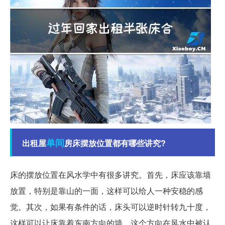
单间
出租屋
房床摆放位置都有哪些讲究?
床的摆放位置在风水学中有很多讲究。首先，床应该靠墙
放置，特别是靠山的一面，这样可以给人一种安稳的感
觉。其次，如果有条件的话，床头可以逆时针转九十度，
这样可以让床靠着东南方向的墙，这个方向在风水中被认