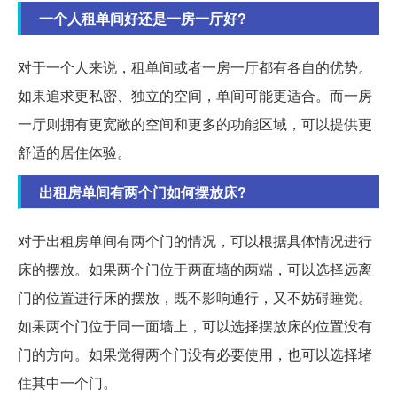
一个人租单间好还是一房一厅好?
对于一个人来说，租单间或者一房一厅都有各自的优势。
如果追求更私密、独立的空间，单间可能更适合。而一房
一厅则拥有更宽敞的空间和更多的功能区域，可以提供更
舒适的居住体验。
出租房单间有两个门如何摆放床?
对于出租房单间有两个门的情况，可以根据具体情况进行
床的摆放。如果两个门位于两面墙的两端，可以选择远离
门的位置进行床的摆放，既不影响通行，又不妨碍睡觉。
如果两个门位于同一面墙上，可以选择摆放床的位置没有
门的方向。如果觉得两个门没有必要使用，也可以选择堵
住其中一个门。