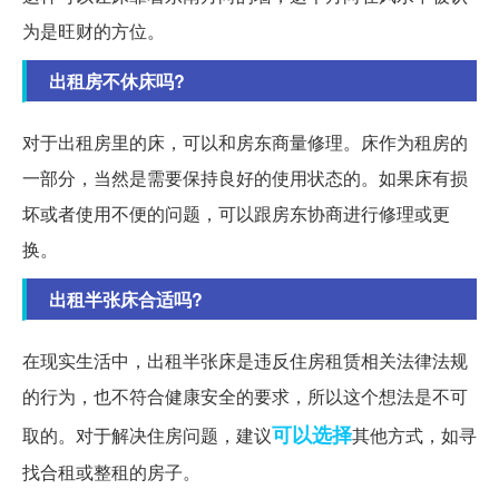
为是旺财的方位。
出租房不休床吗?
对于出租房里的床，可以和房东商量修理。床作为租房的
一部分，当然是需要保持良好的使用状态的。如果床有损
坏或者使用不便的问题，可以跟房东协商进行修理或更
换。
出租半张床合适吗?
在现实生活中，出租半张床是违反住房租赁相关法律法规
的行为，也不符合健康安全的要求，所以这个想法是不可
可以选择
取的。对于解决住房问题，建议
其他方式，如寻
找合租或整租的房子。