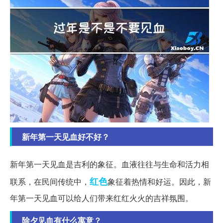
新年第一天见血好不好？
新年第一天见血是吉利的象征。血液往往与生命和活力相
红色
联系，在民间传统中，
象征着热情和好运。因此，新
年第一天见血可以给人们带来红红火火的吉祥氛围。
除夕见血有什么寓意？