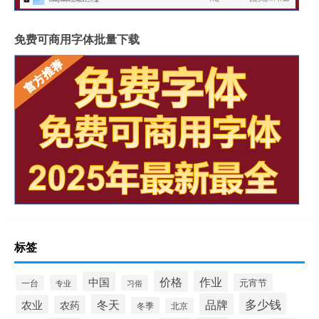
免费可商用字体批量下载
标签
价格
作业
中国
元宵节
一台
专业
习俗
多少钱
品牌
冬天
农业
农药
冬季
北京