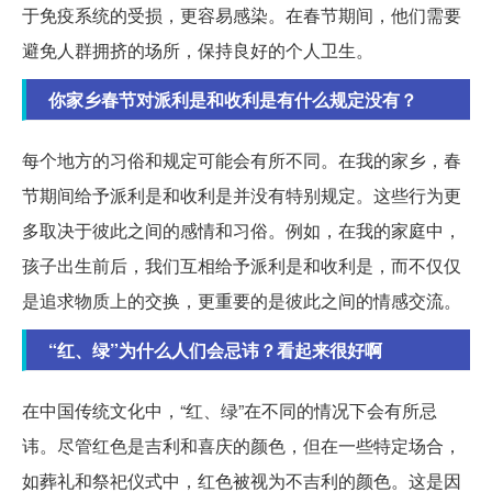
于免疫系统的受损，更容易感染。在春节期间，他们需要
避免人群拥挤的场所，保持良好的个人卫生。
你家乡春节对派利是和收利是有什么规定没有？
每个地方的习俗和规定可能会有所不同。在我的家乡，春
节期间给予派利是和收利是并没有特别规定。这些行为更
多取决于彼此之间的感情和习俗。例如，在我的家庭中，
孩子出生前后，我们互相给予派利是和收利是，而不仅仅
是追求物质上的交换，更重要的是彼此之间的情感交流。
“红、绿”为什么人们会忌讳？看起来很好啊
在中国传统文化中，“红、绿”在不同的情况下会有所忌
讳。尽管红色是吉利和喜庆的颜色，但在一些特定场合，
如葬礼和祭祀仪式中，红色被视为不吉利的颜色。这是因