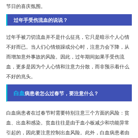
节日的喜庆氛围。
过年手受伤流血的说说？
过年手被刀切流血并不是什么征兆，它只是暗示个人心情
不好而已。当人们心情烦躁或分心时，注意力会下降，从
而增加意外事故的风险。因此，过年期间如果手受伤流
血，更多是因为个人心情和注意力分散，而非预示着什么
不好的兆头。
白血
病患者怎么过春节，要注意什么？
白血病患者在过春节时需要特别注意三个方面的风险：贫
血、出血和感染。贫血往往是由于血小板减少和功能异常
引起的，因此要注意控制出血风险。此外，白血病患者由