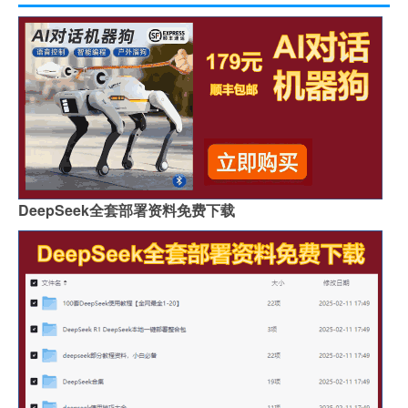
DeepSeek全套部署资料免费下载