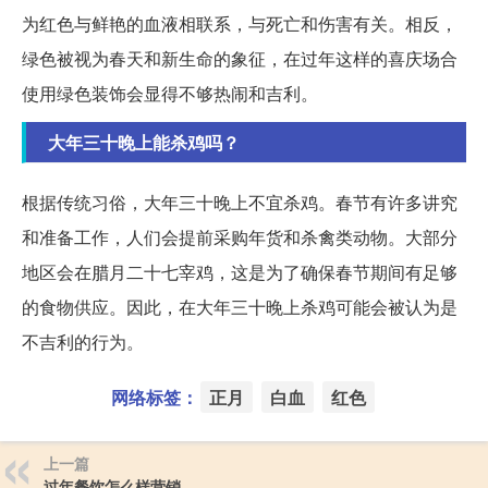
为红色与鲜艳的血液相联系，与死亡和伤害有关。相反，
绿色被视为春天和新生命的象征，在过年这样的喜庆场合
使用绿色装饰会显得不够热闹和吉利。
大年三十晚上能杀鸡吗？
根据传统习俗，大年三十晚上不宜杀鸡。春节有许多讲究
和准备工作，人们会提前采购年货和杀禽类动物。大部分
地区会在腊月二十七宰鸡，这是为了确保春节期间有足够
的食物供应。因此，在大年三十晚上杀鸡可能会被认为是
不吉利的行为。
网络标签：
正月
白血
红色
上一篇
过年餐饮怎么样营销