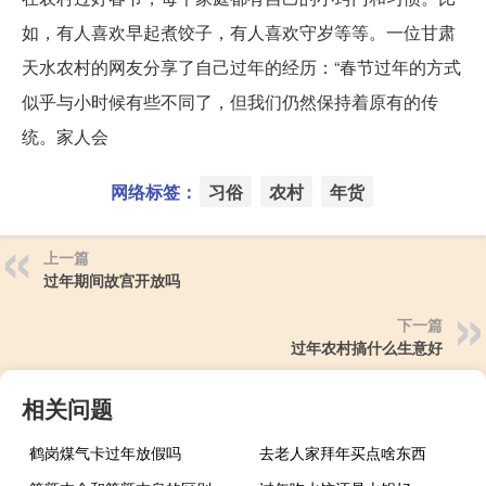
如，有人喜欢早起煮饺子，有人喜欢守岁等等。一位甘肃
天水农村的网友分享了自己过年的经历：“春节过年的方式
似乎与小时候有些不同了，但我们仍然保持着原有的传
统。家人会
网络标签：
习俗
农村
年货
上一篇
过年期间故宫开放吗
下一篇
过年农村搞什么生意好
相关问题
鹤岗煤气卡过年放假吗
去老人家拜年买点啥东西