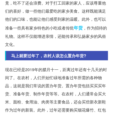
竟，吃不了还会浪费。对于打工回家的家人，应该尊重他
们的喜好，做一些他们最爱吃的家乡美食。这样既能满足
他们的口味，也能让他们感受到家的温暖。此外，也可以
年货
准备一些具有家乡特色的小吃或者传统
，作为招待的
礼物。这样不仅能增进亲情，还能传承和弘扬家乡的风俗
文化。
马上就要过年了，农村人该怎么置办年货?
现在已经是2019年的腊月十一，距离过年还有十几天的时
间了。在农村，人们开始忙碌地准备过年所需的各种物
品，这就是我们常说的置办年货。置办年货包括买买买年
货、准备年货、制作年货等等。在农村，人们通常会买大
米、面粉、食用油、肉类等主要食品，还会买些新衣新鞋
作为过年的新装。此外，过年还需要购买烟花爆竹、红包