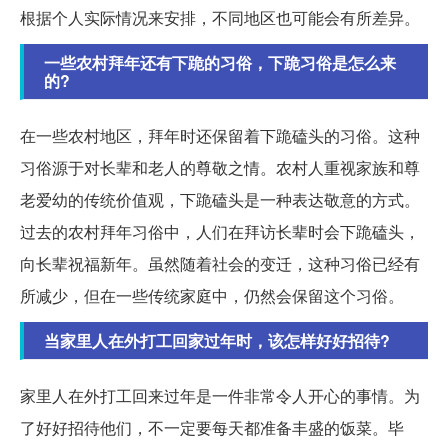
根据个人实际情况来安排，不同地区也可能会有所差异。
一些农村拜年还有下跪的习俗，下跪习俗是怎么来
的?
在一些农村地区，拜年时还保留着下跪磕头的习俗。这种
习俗源于对长辈和老人的尊敬之情。农村人重视家族和尊
老爱幼的传统价值观，下跪磕头是一种表达敬意的方式。
过去的农村拜年习俗中，人们在拜访长辈时会下跪磕头，
向长辈祝福新年。虽然随着社会的变迁，这种习俗已经有
所减少，但在一些传统家庭中，仍然会保留这个习俗。
当家里人在外打工回家过年时，该怎样好好招待?
家里人在外打工回来过年是一件非常令人开心的事情。为
了好好招待他们，不一定要每天都准备丰盛的饭菜。毕