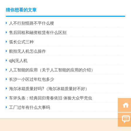
猜你想看的文章
人不行别怪路不平什么梗
售后回租和融资租赁有什么区别
弧长公式三种
航拍无人机怎么操作
qjkj无人机
人工智能的应用（关于人工智能的应用的介绍）
长沙一小区过年红包多少
海尔冰箱质量好吗?（海尔冰箱质量好不好）
车评头条：经典回归青春依旧 体验大众甲壳虫
工厂过年有什么大事吗