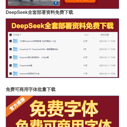
DeepSeek全套部署资料免费下载
免费可商用字体批量下载