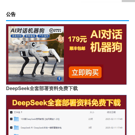
公告
DeepSeek全套部署资料免费下载