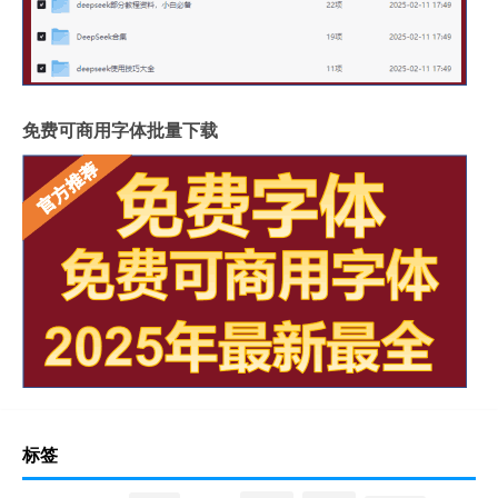
免费可商用字体批量下载
标签