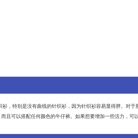
织衫，特别是没有曲线的针织衫，因为针织衫容易显得胖。对于
，而且可以搭配任何颜色的牛仔裤。如果想要增加一些活力，可