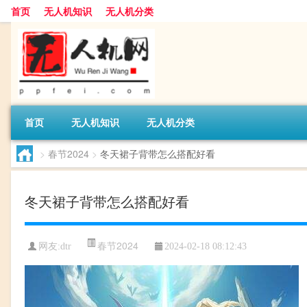
首页
无人机知识
无人机分类
首页
无人机知识
无人机分类
>
春节2024
>
冬天裙子背带怎么搭配好看
冬天裙子背带怎么搭配好看
春节2024
网友:
dtr
2024-02-18 08:12:43