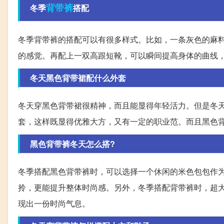
背带裤
冬季
搭配
冬季背带裤的搭配可以有很多样式。比如，一条灰色的麻
的感觉。再配上一双高跟短靴，可以瞬间提高身体的曲线
冬天黑色背带裙配什么外套
冬天穿黑色背带裙很精神，而且能显得年轻活力。但是冬
套，这样既显得优雅大方，又有一定的职业范。而且黑色
黑色背带裤冬天怎么搭?
冬季搭配黑色背带裤时，可以选择一个休闲的米色包包作
拎，更能提升整体时尚感。另外，冬季搭配背带裤时，超
现出一份时尚气息。