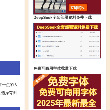
DeepSeek全套部署资料免费下载
免费可商用字体批量下载
胖一点的人
以选择有图