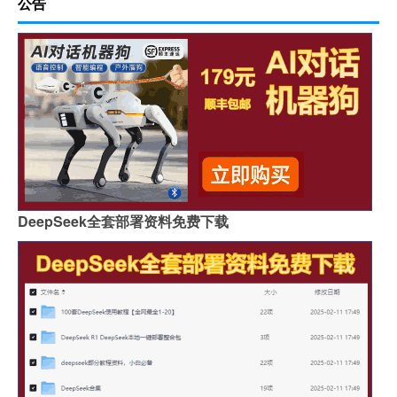
公告
DeepSeek全套部署资料免费下载