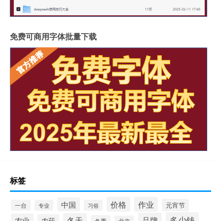
免费可商用字体批量下载
标签
价格
作业
中国
元宵节
一台
专业
习俗
多少钱
品牌
冬天
农业
农药