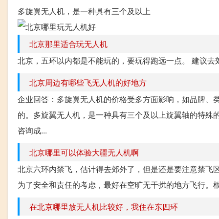
多旋翼无人机，是一种具有三个及以上
北京那里适合玩无人机
北京，五环以内都是不能玩的，要玩得跑远一点。 建议去
北京周边有哪些飞无人机的好地方
企业回答：多旋翼无人机的价格受多方面影响，如品牌、
的。多旋翼无人机，是一种具有三个及以上旋翼轴的特殊
咨询成...
北京哪里可以体验大疆无人机啊
北京六环内禁飞，估计得去郊外了，但是还是要注意禁飞区 大
为了安全和责任的考虑，最好在空旷无干扰的地方飞行。根
在北京哪里放无人机比较好，我住在东四环