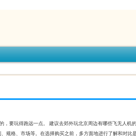
的，要玩得跑远一点。 建议去郊外玩北京周边有哪些飞无人机
别、规格、市场等。在选择购买之前，多方面地进行了解和对比