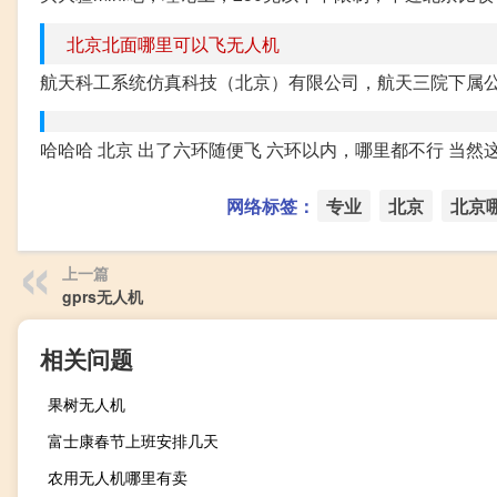
北京北面哪里可以飞无人机
航天科工系统仿真科技（北京）有限公司，航天三院下属
哈哈哈 北京 出了六环随便飞 六环以内，哪里都不行 当
网络标签：
专业
北京
北京
上一篇
gprs无人机
相关问题
果树无人机
富士康春节上班安排几天
农用无人机哪里有卖