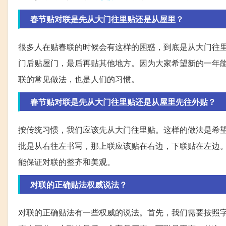
春节贴对联是先从大门往里贴还是从屋里？
很多人在贴春联的时候会有这样的困惑，到底是从大门往
门后贴屋门，最后再贴其他地方。因为大家希望新的一年
联的常见做法，也是人们的习惯。
春节贴对联是先从大门往里贴还是从屋里先往外贴？
按传统习惯，我们应该先从大门往里贴。这样的做法是希
批是从右往左书写，那上联应该贴在右边，下联贴在左边
能保证对联的整齐和美观。
对联的正确贴法权威说法？
对联的正确贴法有一些权威的说法。首先，我们需要按照