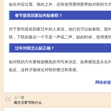
贴在对应位置。除此之外，还有使用透明胶带贴对联的方
春节提前回家如何贴春联？
对于那些提前回家过年的人来说，他们也可以贴春联。面
联，下联的最后一个字是一声或二声。贴的时候，使用透
过年对联怎么贴正确？
贴对联的方向要根据横批的书写来决定。如果横批是从右
贴反，这样才能保证对联的整洁和美观。
网络标签
上一篇
南方元宵节吃什么