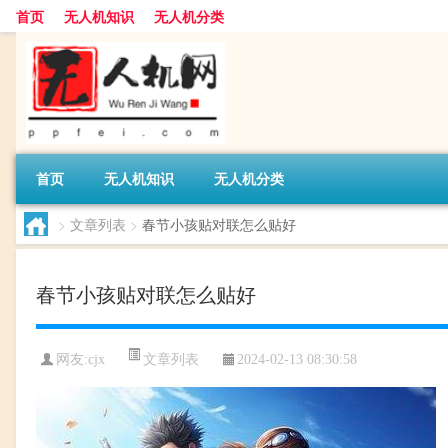
首页
无人机知识
无人机分类
首页
无人机知识
无人机分类
>
文章列表
>
春节小孩贴对联怎么贴好
春节小孩贴对联怎么贴好
文章列表
网友:
cjx
2024-02-13 08:30:58