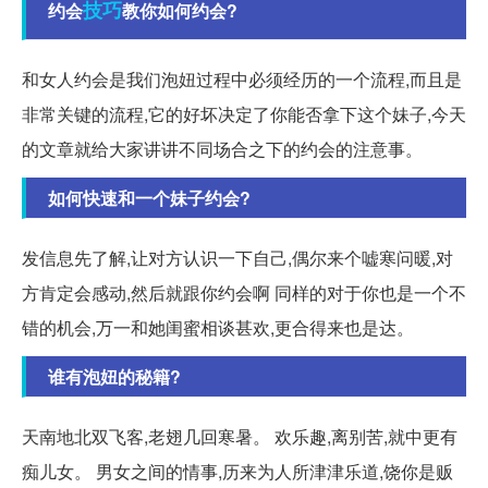
技巧
约会
教你如何约会?
和女人约会是我们泡妞过程中必须经历的一个流程,而且是
非常关键的流程,它的好坏决定了你能否拿下这个妹子,今天
的文章就给大家讲讲不同场合之下的约会的注意事。
如何快速和一个妹子约会?
发信息先了解,让对方认识一下自己,偶尔来个嘘寒问暖,对
方肯定会感动,然后就跟你约会啊 同样的对于你也是一个不
错的机会,万一和她闺蜜相谈甚欢,更合得来也是达。
谁有泡妞的秘籍?
天南地北双飞客,老翅几回寒暑。 欢乐趣,离别苦,就中更有
痴儿女。 男女之间的情事,历来为人所津津乐道,饶你是贩