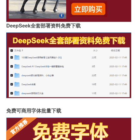
DeepSeek全套部署资料免费下载
免费可商用字体批量下载