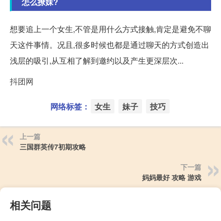
怎么撩妹?
想要追上一个女生,不管是用什么方式接触,肯定是避免不聊
天这件事情。况且,很多时候也都是通过聊天的方式创造出
浅层的吸引,从互相了解到邀约以及产生更深层次...
抖团网
网络标签：
女生
妹子
技巧
上一篇
三国群英传7初期攻略
下一篇
妈妈最好 攻略 游戏
相关问题