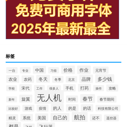
标签
价格
作业
中国
元宵节
一台
专业
习俗
多少钱
品牌
冬天
农业
农药
冬季
北京
打药
宋代
手机
攻略
工作
操作
学校
很多人
无人机
春节
旋翼
时间
春节期间
新年
的人
的是
的话
疫情
游戏
科技有限公司
比较好
航拍
自己的
美国
系统
精灵
还不
遥控器
都是
飞行器