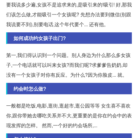
要我说多少遍,女孩不是追求来的,是吸引来的!吸引! 好,那我
们该怎么做,才能吸引一个女孩呢? 先想办法要到微信(别跟
我说要不到),别要电话,这个年代要个... 还有他。
如何成功约女孩子出门?
第一,我们得认识到一个问题。别人身边为什么那么多女孩
子,一个电话就可以叫来女孩?而我们呢?求爹爹告奶奶,却
没有一个女孩子对你有反应。为什么?因为你脸皮... 就。
约会时怎么做?
一般都是吃饭,电影,逛街,逛超市,逛公园等等 女生喜不喜欢
你,跟你带她去哪吃关系并不大,更重要的是你在约会中的表
现发挥的怎样。 然而,一个好的约会场所,...