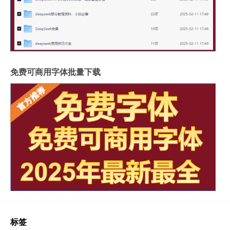
免费可商用字体批量下载
标签