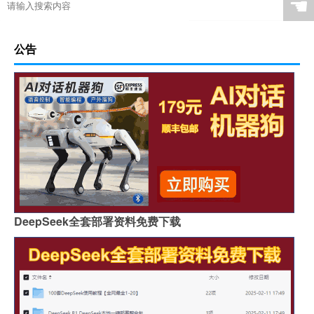
☚
公告
DeepSeek全套部署资料免费下载