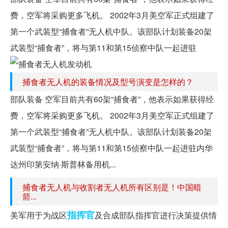
费，空军将采购更多飞机。 2002年3月美空军正式组建了
第一个武装型“捕食者”无人机中队。该部队计划装备20架
武装型“捕食者”，将与第11和第15侦察中队一起进驻
捕食者无人机的装备情况及型号演变是怎样的？
部队装备 空军目前共有60架“捕食者”，他表示如果获得经
费，空军将采购更多飞机。 2002年3月美空军正式组建了
第一个武装型“捕食者”无人机中队。该部队计划装备20架
武装型“捕食者”，将与第11和第15侦察中队一起进驻内华
达州印第安纳·斯普林备用机...
捕食者无人机与收割者无人机所有区别是！中国暗
箭...
指挥官
美军用于为战区
及合成部队指挥官进行决策提供情