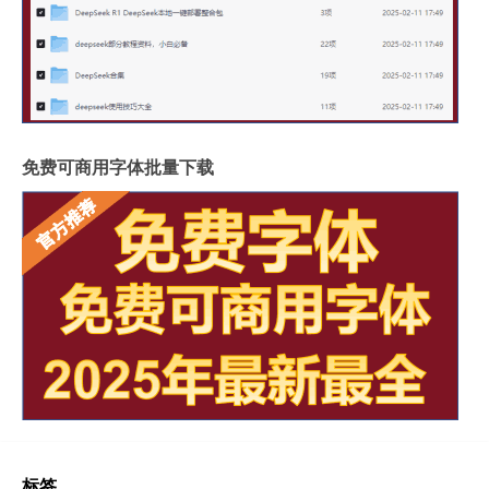
免费可商用字体批量下载
标签