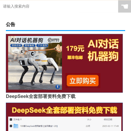
☚
公告
DeepSeek全套部署资料免费下载